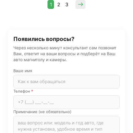
1
2
3
Появились вопросы?
Через несколько минут консультант сам позвонит
Вам, ответит на ваши вопросы и подберёт на Ваш
авто магнитолу и камеры.
Ваше имя
Телефон
*
Примечание (не обязательно)