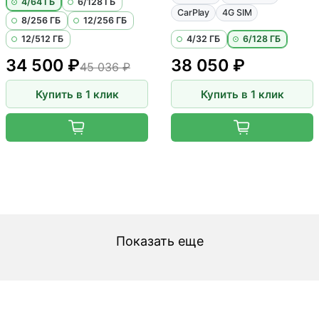
4/64 ГБ
6/128 ГБ
CarPlay
4G SIM
8/256 ГБ
12/256 ГБ
12/512 ГБ
4/32 ГБ
6/128 ГБ
34 500 ₽
38 050 ₽
45 036 ₽
Купить в 1 клик
Купить в 1 клик
Показать еще