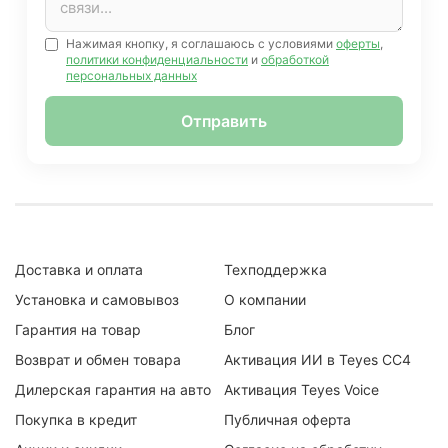
Нажимая кнопку, я соглашаюсь с условиями
оферты
,
политики конфиденциальности
и
обработкой
персональных данных
Отправить
Доставка и оплата
Техподдержка
Установка и самовывоз
О компании
Гарантия на товар
Блог
Возврат и обмен товара
Активация ИИ в Teyes CC4
Дилерская гарантия на авто
Активация Teyes Voice
Покупка в кредит
Публичная оферта