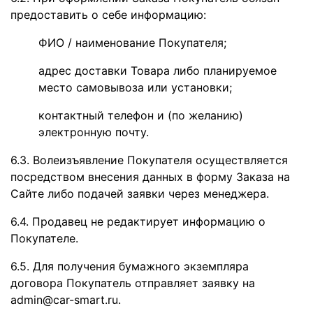
предоставить о себе информацию:
ФИО / наименование Покупателя;
адрес доставки Товара либо планируемое
место самовывоза или установки;
контактный телефон и (по желанию)
электронную почту.
6.3. Волеизъявление Покупателя осуществляется
посредством внесения данных в форму Заказа на
Сайте либо подачей заявки через менеджера.
6.4. Продавец не редактирует информацию о
Покупателе.
6.5. Для получения бумажного экземпляра
договора Покупатель отправляет заявку на
admin@car-smart.ru.