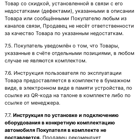
Товар со скидкой, установленной в связи с его
недостатками (дефектами), указанными в описании
Товара или сообщёнными Покупателю любым из
каналов связи, Продавец не несёт ответственности
за качество Товара по указанным недостаткам.
7.5. Покупатель уведомлён о том, что Товары,
указанные в счёте отдельными позициями, в любом
случае не являются комплектом.
7.6. Инструкция пользователя по эксплуатации
Товара предоставляется в комплекте в бумажном
виде, в электронном виде в памяти устройства, по
ссылке из QR-кода на талоне в комплекте либо по
ссылке от менеджера.
7.7.
Инструкция по установке и подключению
оборудования в конкретную комплектацию
автомобиля Покупателя в комплекте не
поставляется.
Продавец рекомендует