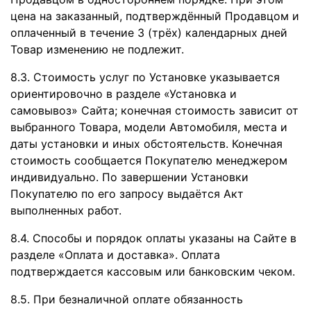
цена на заказанный, подтверждённый Продавцом и
оплаченный в течение 3 (трёх) календарных дней
Товар изменению не подлежит.
8.3. Стоимость услуг по Установке указывается
ориентировочно в разделе «Установка и
самовывоз» Сайта; конечная стоимость зависит от
выбранного Товара, модели Автомобиля, места и
даты установки и иных обстоятельств. Конечная
стоимость сообщается Покупателю менеджером
индивидуально. По завершении Установки
Покупателю по его запросу выдаётся Акт
выполненных работ.
8.4. Способы и порядок оплаты указаны на Сайте в
разделе «Оплата и доставка». Оплата
подтверждается кассовым или банковским чеком.
8.5. При безналичной оплате обязанность