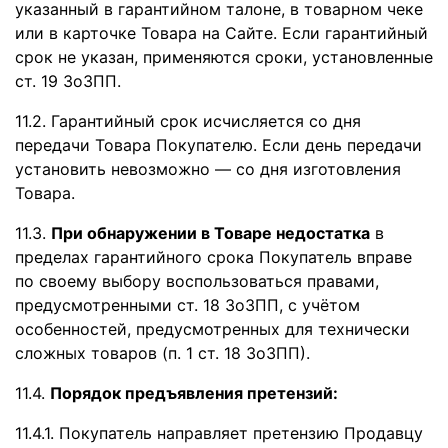
указанный в гарантийном талоне, в товарном чеке
или в карточке Товара на Сайте. Если гарантийный
срок не указан, применяются сроки, установленные
ст. 19 ЗоЗПП.
11.2. Гарантийный срок исчисляется со дня
передачи Товара Покупателю. Если день передачи
установить невозможно — со дня изготовления
Товара.
11.3.
При обнаружении в Товаре недостатка
в
пределах гарантийного срока Покупатель вправе
по своему выбору воспользоваться правами,
предусмотренными ст. 18 ЗоЗПП, с учётом
особенностей, предусмотренных для технически
сложных товаров (п. 1 ст. 18 ЗоЗПП).
11.4.
Порядок предъявления претензий:
11.4.1. Покупатель направляет претензию Продавцу