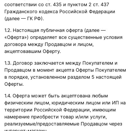
соответствии со ст. 435 и пунктом 2 ст. 437
Гражданского кодекса Российской Федерации
(далее — ГК РФ).
1.2. Настоящая публичная оферта (далее —
«Оферта») определяет все существенные условия
договора между Продавцом и лицом,
акцептовавшим Оферту.
1.3. Договор заключается между Покупателем и
Продавцом в момент акцепта Оферты Покупателем
в порядке, установленном разделом 5 настоящей
Оферты.
1.4. Оферта может быть акцептована любым
физическим лицом, юридическим лицом или ИП на
территории Российской Федерации, имеющим
намерение приобрести товар и/или услуги,
реализуемые/предоставляемые Продавцом через
интернет-магазин.