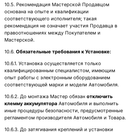
10.5. Рекомендация Мастерской Продавцом
основана на опыте и квалификации
соответствующего исполнителя; такая
рекомендация не означает участия Продавца в
правоотношениях между Покупателем и
Мастерской.
10.6.
Обязательные требования к Установке:
10.6.1. Установка осуществляется только
квалифицированным специалистом, имеющим
опыт работы с электронным оборудованием
соответствующей марки и модели Автомобиля.
10.6.2. До монтажа Мастер обязан
отключить
клемму аккумулятора
Автомобиля и выполнить
иные процедуры безопасности, предусмотренные
регламентом производителя Автомобиля и Товара.
10.6.3. До затягивания креплений и установки