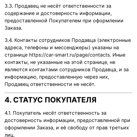
3.3. Продавец не несёт ответственности за
содержание и достоверность информации,
предоставленной Покупателем при оформлении
Заказа.
3.4. Контакты сотрудников Продавца (электронные
адреса, телефоны и мессенджеры) указаны на
странице https://car-smart.ru/page/contacts. Иные
контакты, не указанные на этой странице, не
являются контактами сотрудников Продавца, и за
информацию, предоставленную через них,
Продавец ответственности не несёт.
4. СТАТУС ПОКУПАТЕЛЯ
4.1. Покупатель несёт ответственность за
достоверность информации, предоставленной при
оформлении Заказа, и её свободу от прав третьих
лиц.