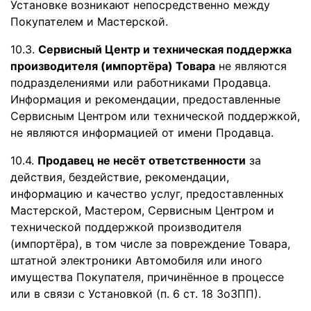
Установке возникают непосредственно между
Покупателем и Мастерской.
10.3.
Сервисный Центр и техническая поддержка
производителя (импортёра) Товара
не являются
подразделениями или работниками Продавца.
Информация и рекомендации, предоставленные
Сервисным Центром или технической поддержкой,
не являются информацией от имени Продавца.
10.4.
Продавец не несёт ответственности
за
действия, бездействие, рекомендации,
информацию и качество услуг, предоставленных
Мастерской, Мастером, Сервисным Центром и
технической поддержкой производителя
(импортёра), в том числе за повреждение Товара,
штатной электроники Автомобиля или иного
имущества Покупателя, причинённое в процессе
или в связи с Установкой (п. 6 ст. 18 ЗоЗПП).