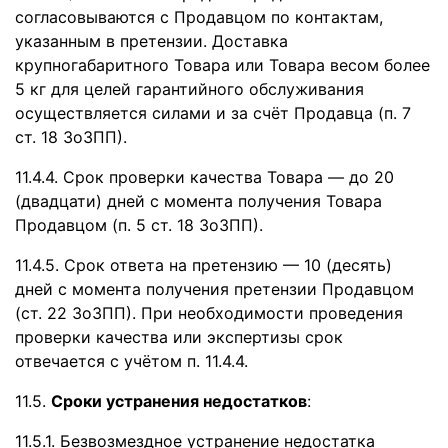
согласовываются с Продавцом по контактам,
указанным в претензии. Доставка
крупногабаритного Товара или Товара весом более
5 кг для целей гарантийного обслуживания
осуществляется силами и за счёт Продавца (п. 7
ст. 18 ЗоЗПП).
11.4.4. Срок проверки качества Товара — до 20
(двадцати) дней с момента получения Товара
Продавцом (п. 5 ст. 18 ЗоЗПП).
11.4.5. Срок ответа на претензию — 10 (десять)
дней с момента получения претензии Продавцом
(ст. 22 ЗоЗПП). При необходимости проведения
проверки качества или экспертизы срок
отвечается с учётом п. 11.4.4.
11.5.
Сроки устранения недостатков
:
11.5.1. Безвозмездное устранение недостатка