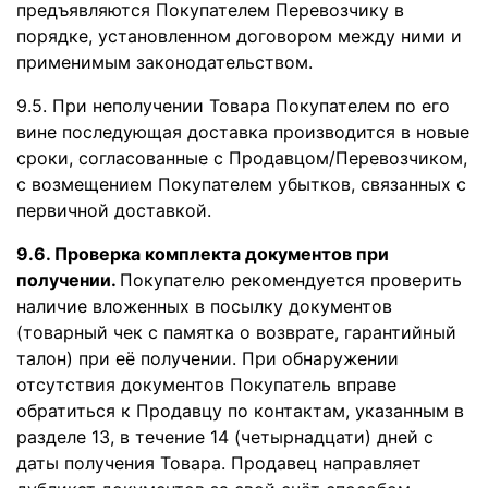
предъявляются Покупателем Перевозчику в
порядке, установленном договором между ними и
применимым законодательством.
9.5. При неполучении Товара Покупателем по его
вине последующая доставка производится в новые
сроки, согласованные с Продавцом/Перевозчиком,
с возмещением Покупателем убытков, связанных с
первичной доставкой.
9.6. Проверка комплекта документов при
получении.
Покупателю рекомендуется проверить
наличие вложенных в посылку документов
(товарный чек с памятка о возврате, гарантийный
талон) при её получении. При обнаружении
отсутствия документов Покупатель вправе
обратиться к Продавцу по контактам, указанным в
разделе 13, в течение 14 (четырнадцати) дней с
даты получения Товара. Продавец направляет