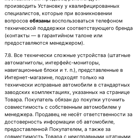
производить Установку у квалифицированных
специалистов, которые при возникновении
вопросов
обязаны
воспользоваться телефоном
технической поддержки соответствующего бренда
(контакты — в гарантийном талоне или
предоставляются менеджером).
7.8. Все технически сложные устройства (штатные
автомагнитолы, интерфейс-мониторы,
навигационные блоки и т. п.), представленные в
Интернет-магазине, подходят только на
технически исправные автомобили в стандартных
заводских комплектациях, указанных на странице
Товара. Покупатель обязан до покупки уточнить
совместимость с собственным автомобилем у
менеджера. Продавец не несёт ответственности за
достоверность информации об автомобиле,
предоставленной Покупателем, а также за
совместимость Товара с неисправными штатными