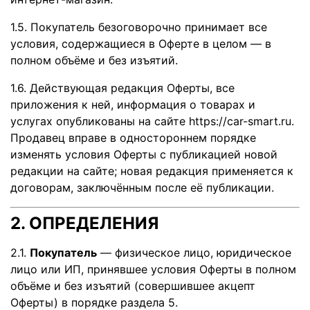
1.5. Покупатель безоговорочно принимает все
условия, содержащиеся в Оферте в целом — в
полном объёме и без изъятий.
1.6. Действующая редакция Оферты, все
приложения к ней, информация о товарах и
услугах опубликованы на сайте https://car-smart.ru.
Продавец вправе в одностороннем порядке
изменять условия Оферты с публикацией новой
редакции на сайте; новая редакция применяется к
договорам, заключённым после её публикации.
2. ОПРЕДЕЛЕНИЯ
2.1.
Покупатель
— физическое лицо, юридическое
лицо или ИП, принявшее условия Оферты в полном
объёме и без изъятий (совершившее акцепт
Оферты) в порядке раздела 5.