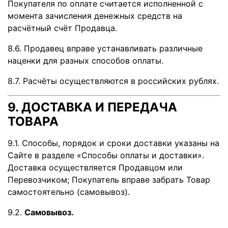
Покупателя по оплате считается исполненной с
момента зачисления денежных средств на
расчётный счёт Продавца.
8.6. Продавец вправе устанавливать различные
наценки для разных способов оплаты.
8.7. Расчёты осуществляются в российских рублях.
9. ДОСТАВКА И ПЕРЕДАЧА
ТОВАРА
9.1. Способы, порядок и сроки доставки указаны на
Сайте в разделе «Способы оплаты и доставки».
Доставка осуществляется Продавцом или
Перевозчиком; Покупатель вправе забрать Товар
самостоятельно (самовывоз).
9.2.
Самовывоз.