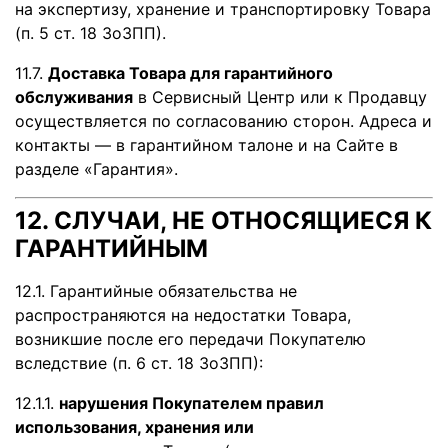
на экспертизу, хранение и транспортировку Товара
(п. 5 ст. 18 ЗоЗПП).
11.7.
Доставка Товара для гарантийного
обслуживания
в Сервисный Центр или к Продавцу
осуществляется по согласованию сторон. Адреса и
контакты — в гарантийном талоне и на Сайте в
разделе «Гарантия».
12. СЛУЧАИ, НЕ ОТНОСЯЩИЕСЯ К
ГАРАНТИЙНЫМ
12.1. Гарантийные обязательства не
распространяются на недостатки Товара,
возникшие после его передачи Покупателю
вследствие (п. 6 ст. 18 ЗоЗПП):
12.1.1.
нарушения Покупателем правил
использования, хранения или