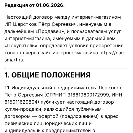
Редакция от
01.06.2026.
Настоящий договор между интернет-магазином
ИП Шерстков Пётр Сергеевич, именуемым в
дальнейшем «Продавец», и пользователем услуг
интернет-магазина, именуемым в дальнейшем
«Покупатель», определяет условия приобретения
товаров через сайт интернет-магазина https://car-
smart.ru.
1. ОБЩИЕ ПОЛОЖЕНИЯ
1.1. Индивидуальный предприниматель Шерстков
Пётр Сергеевич (ОГРНИП 318619600172999, ИНН
615011629804) публикует настоящий договор
купли-продажи, являющийся публичным
договором — офертой (предложением) в адрес
физических лиц, юридических лиц и
индивидуальных предпринимателей в