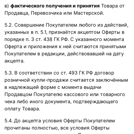
в)
фактического получения и принятия
Товара от
Продавца, Перевозчика или Мастерской.
5.2. Совершение Покупателем любого из действий,
указанных в п. 5.1, признаётся акцептом Оферты в
порядке п. 3 ст. 438 ГК РФ. С указанного момента
Оферта и приложения к ней считаются принятыми
Покупателем в редакции, действовавшей на дату
акцепта.
5.3. В соответствии со ст. 493 ГК РФ договор
розничной купли-продажи считается заключённым
в надлежащей форме с момента выдачи
Продавцом Покупателю кассового или товарного
чека либо иного документа, подтверждающего
оплату Товара.
5.4. До акцепта условия Оферты Покупателем
прочитаны полностью, все условия Оферты