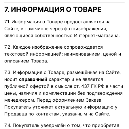
7. ИНФОРМАЦИЯ О ТОВАРЕ
7.1. Информация о Товаре предоставляется на
Сайте, в том числе через фотоизображения,
являющиеся собственностью Интернет-магазина.
7.2. Каждое изображение сопровождается
текстовой информацией: наименованием, ценой и
описанием Товара.
7.3. Информация о Товаре, размещённая на Сайте,
носит
справочный
характер и не является
публичной офертой в смысле ст. 437 ГК РФ в части
цены, наличия и комплектации без подтверждения
менеджером. Перед оформлением Заказа
Покупатель уточняет актуальную информацию у
Продавца по контактам, указанным на Сайте.
7.4. Покупатель уведомлён о том, что приобретая