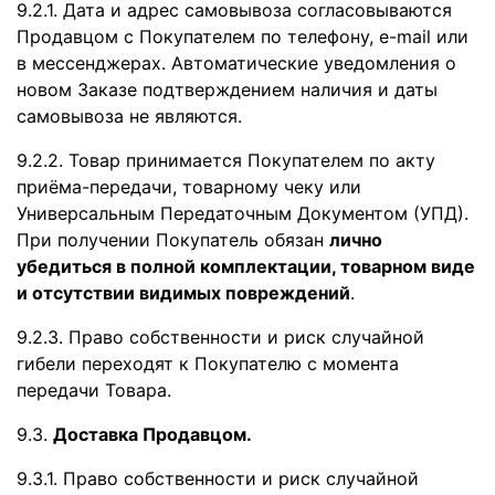
9.2.1. Дата и адрес самовывоза согласовываются
Продавцом с Покупателем по телефону, e-mail или
в мессенджерах. Автоматические уведомления о
новом Заказе подтверждением наличия и даты
самовывоза не являются.
9.2.2. Товар принимается Покупателем по акту
приёма-передачи, товарному чеку или
Универсальным Передаточным Документом (УПД).
При получении Покупатель обязан
лично
убедиться в полной комплектации, товарном виде
и отсутствии видимых повреждений
.
9.2.3. Право собственности и риск случайной
гибели переходят к Покупателю с момента
передачи Товара.
9.3.
Доставка Продавцом.
9.3.1. Право собственности и риск случайной