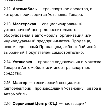
2.12.
Автомобиль
— транспортное средство, в
которое производится Установка Товара.
2.13.
Мастерская
— специализированный
установочный центр дополнительного
оборудования в автомобиль: организация или
индивидуальный предприниматель Продавца,
рекомендованный Продавцом, либо любой иной
выбранный Покупателем самостоятельно.
2.14.
Установка
— процесс подключения и монтажа
Товара в Автомобиль или иное транспортное
средство.
2.15.
Мастер
— технический специалист
(автоэлектрик), производящий Установку Товара в
Автомобиль.
2.16.
Сервисный Центр (СЦ)
— поставщик/