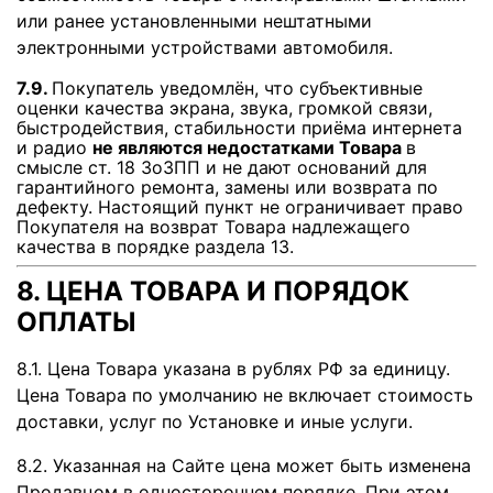
или ранее установленными нештатными
электронными устройствами автомобиля.
7.9.
Покупатель уведомлён, что субъективные
оценки качества экрана, звука, громкой связи,
быстродействия, стабильности приёма интернета
и радио
не являются недостатками Товара
в
смысле ст. 18 ЗоЗПП и не дают оснований для
гарантийного ремонта, замены или возврата по
дефекту. Настоящий пункт не ограничивает право
Покупателя на возврат Товара надлежащего
качества в порядке раздела 13.
8. ЦЕНА ТОВАРА И ПОРЯДОК
ОПЛАТЫ
8.1. Цена Товара указана в рублях РФ за единицу.
Цена Товара по умолчанию не включает стоимость
доставки, услуг по Установке и иные услуги.
8.2. Указанная на Сайте цена может быть изменена
Продавцом в одностороннем порядке. При этом