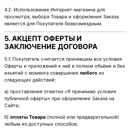
4.2. Использование Интернет-магазина для
просмотра, выбора Товара и оформления Заказа
является для Покупателя безвозмездным.
5. АКЦЕПТ ОФЕРТЫ И
ЗАКЛЮЧЕНИЕ ДОГОВОРА
5.1. Покупатель считается принявшим все условия
Оферты и приложений к ней в полном объёме и без
изъятий с момента совершения
любого
из
следующих действий:
а) проставления отметки «Я принимаю условия
публичной оферты» при оформлении Заказа на
Сайте;
б)
оплаты Товара
(полной или предварительной)
любым из доступных способов;