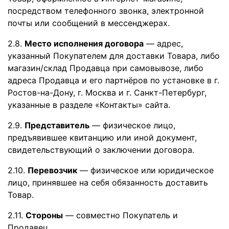
посредством телефонного звонка, электронной
почты или сообщений в мессенджерах.
2.8.
Место исполнения договора
— адрес,
указанный Покупателем для доставки Товара, либо
магазин/склад Продавца при самовывозе, либо
адреса Продавца и его партнёров по установке в г.
Ростов-на-Дону, г. Москва и г. Санкт-Петербург,
указанные в разделе «Контакты» сайта.
2.9.
Представитель
— физическое лицо,
предъявившее квитанцию или иной документ,
свидетельствующий о заключении договора.
2.10.
Перевозчик
— физическое или юридическое
лицо, принявшее на себя обязанность доставить
Товар.
2.11.
Стороны
— совместно Покупатель и
Продавец.