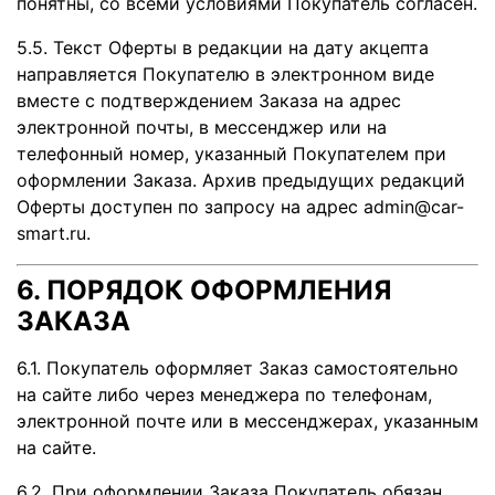
понятны, со всеми условиями Покупатель согласен.
5.5. Текст Оферты в редакции на дату акцепта
направляется Покупателю в электронном виде
вместе с подтверждением Заказа на адрес
электронной почты, в мессенджер или на
телефонный номер, указанный Покупателем при
оформлении Заказа. Архив предыдущих редакций
Оферты доступен по запросу на адрес admin@car-
smart.ru.
6. ПОРЯДОК ОФОРМЛЕНИЯ
ЗАКАЗА
6.1. Покупатель оформляет Заказ самостоятельно
на сайте либо через менеджера по телефонам,
электронной почте или в мессенджерах, указанным
на сайте.
6.2. При оформлении Заказа Покупатель обязан