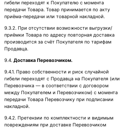
гибели переходят к Покупателю с момента
передачи Товара. Товар принимается по акту
приёма-передачи или товарной накладной.
9.3.2. При отсутствии возможности выгрузки/
приёмки Товара по адресу повторная доставка
производится за счёт Покупателя по тарифам
Продавца.
9.4.
Доставка Перевозчиком.
9.4.1. Право собственности и риск случайной
гибели переходят с Продавца на Покупателя (или
Перевозчика — в соответствии с договором
между Покупателем и Перевозчиком) с момента
передачи Товара Перевозчику при подписании
накладной.
9.4.2. Претензии по комплектности и видимым
повреждениям при доставке Перевозчиком