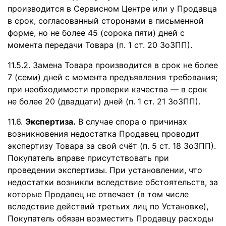
производится в Сервисном Центре или у Продавца
в срок, согласованный сторонами в письменной
форме, но не более 45 (сорока пяти) дней с
момента передачи Товара (п. 1 ст. 20 ЗоЗПП).
11.5.2. Замена Товара производится в срок не более
7 (семи) дней с момента предъявления требования;
при необходимости проверки качества — в срок
не более 20 (двадцати) дней (п. 1 ст. 21 ЗоЗПП).
11.6.
Экспертиза.
В случае спора о причинах
возникновения недостатка Продавец проводит
экспертизу Товара за свой счёт (п. 5 ст. 18 ЗоЗПП).
Покупатель вправе присутствовать при
проведении экспертизы. При установлении, что
недостатки возникли вследствие обстоятельств, за
которые Продавец не отвечает (в том числе
вследствие действий третьих лиц по Установке),
Покупатель обязан возместить Продавцу расходы