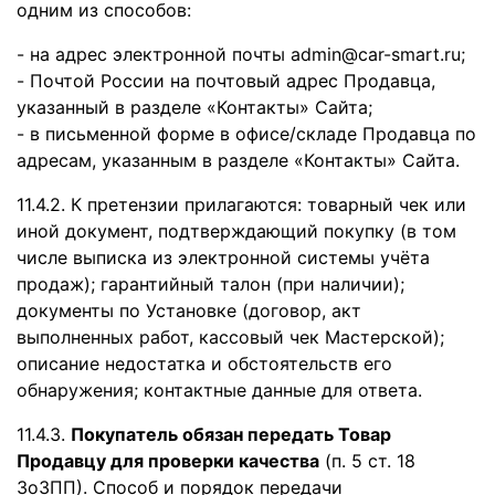
одним из способов:
- на адрес электронной почты admin@car-smart.ru;
- Почтой России на почтовый адрес Продавца,
указанный в разделе «Контакты» Сайта;
- в письменной форме в офисе/складе Продавца по
адресам, указанным в разделе «Контакты» Сайта.
11.4.2. К претензии прилагаются: товарный чек или
иной документ, подтверждающий покупку (в том
числе выписка из электронной системы учёта
продаж); гарантийный талон (при наличии);
документы по Установке (договор, акт
выполненных работ, кассовый чек Мастерской);
описание недостатка и обстоятельств его
обнаружения; контактные данные для ответа.
11.4.3.
Покупатель обязан передать Товар
Продавцу для проверки качества
(п. 5 ст. 18
ЗоЗПП). Способ и порядок передачи