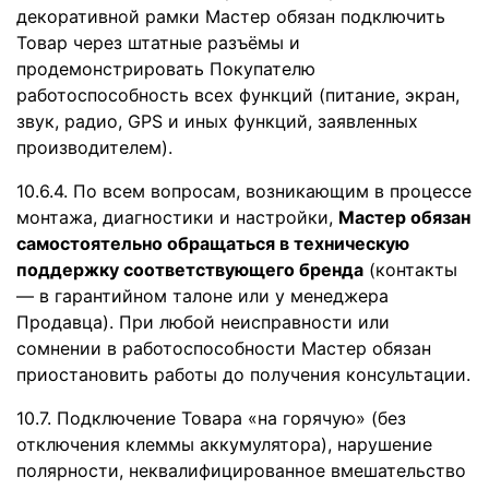
декоративной рамки Мастер обязан подключить
Товар через штатные разъёмы и
продемонстрировать Покупателю
работоспособность всех функций (питание, экран,
звук, радио, GPS и иных функций, заявленных
производителем).
10.6.4. По всем вопросам, возникающим в процессе
монтажа, диагностики и настройки,
Мастер обязан
самостоятельно обращаться в техническую
поддержку соответствующего бренда
(контакты
— в гарантийном талоне или у менеджера
Продавца). При любой неисправности или
сомнении в работоспособности Мастер обязан
приостановить работы до получения консультации.
10.7. Подключение Товара «на горячую» (без
отключения клеммы аккумулятора), нарушение
полярности, неквалифицированное вмешательство