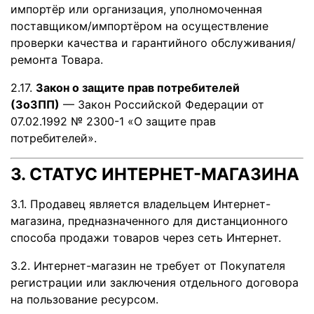
импортёр или организация, уполномоченная
поставщиком/импортёром на осуществление
проверки качества и гарантийного обслуживания/
ремонта Товара.
2.17.
Закон о защите прав потребителей
(ЗоЗПП)
— Закон Российской Федерации от
07.02.1992 № 2300-1 «О защите прав
потребителей».
3. СТАТУС ИНТЕРНЕТ-МАГАЗИНА
3.1. Продавец является владельцем Интернет-
магазина, предназначенного для дистанционного
способа продажи товаров через сеть Интернет.
3.2. Интернет-магазин не требует от Покупателя
регистрации или заключения отдельного договора
на пользование ресурсом.