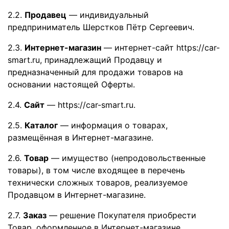
2.2.
Продавец
— индивидуальный
предприниматель Шерстков Пётр Сергеевич.
2.3.
Интернет-магазин
— интернет-сайт https://car-
smart.ru, принадлежащий Продавцу и
предназначенный для продажи товаров на
основании настоящей Оферты.
2.4.
Сайт
— https://car-smart.ru.
2.5.
Каталог
— информация о товарах,
размещённая в Интернет-магазине.
2.6.
Товар
— имущество (непродовольственные
товары), в том числе входящее в перечень
технически сложных товаров, реализуемое
Продавцом в Интернет-магазине.
2.7.
Заказ
— решение Покупателя приобрести
Товар, оформленное в Интернет-магазине,