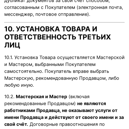
дубликат документов за свой счёт способом,
согласованным с Покупателем (электронная почта,
мессенджер, почтовое отправление).
10. УСТАНОВКА ТОВАРА И
ОТВЕТСТВЕННОСТЬ ТРЕТЬИХ
ЛИЦ
10.1. Установка Товара осуществляется Мастерской
и Мастером, выбранными Покупателем
самостоятельно. Покупатель вправе выбрать
Мастерскую, рекомендованную Продавцом, либо
любую иную.
10.2.
Мастерская и Мастер
(включая
рекомендованные Продавцом)
не являются
работниками Продавца, не оказывают услуги от
имени Продавца и действуют от своего имени и за
свой счёт.
Договорные правоотношения по