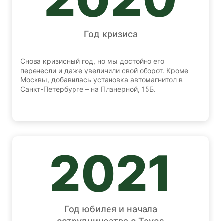
Год кризиса
Снова кризисный год, но мы достойно его
перенесли и даже увеличили свой оборот. Кроме
Москвы, добавилась установка автомагнитол в
Санкт-Петербурге – на Планерной, 15Б.
2021
Год юбилея и начала
сотрудничества с Teyes