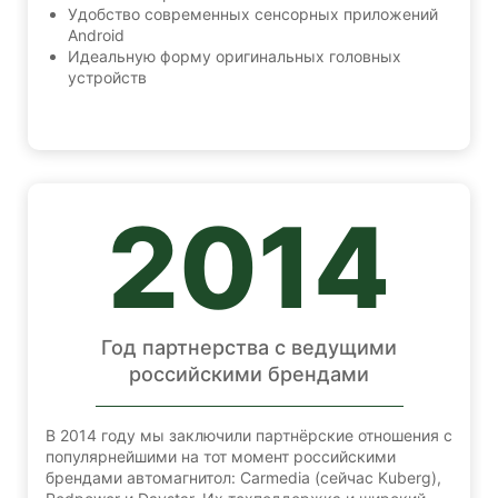
Удобство современных сенсорных приложений
Android
Идеальную форму оригинальных головных
устройств
2014
Год партнерства с ведущими
российскими брендами
В 2014 году мы заключили партнёрские отношения с
популярнейшими на тот момент российскими
брендами автомагнитол: Carmedia (сейчас Kuberg),