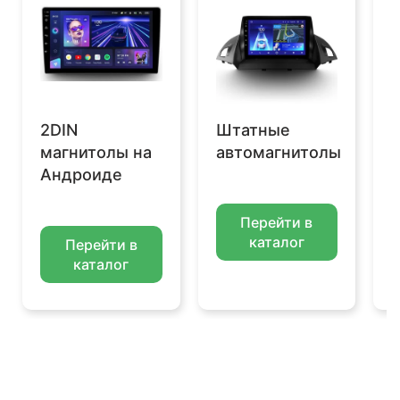
2DIN
Штатные
магнитолы на
автомагнитолы
Андроиде
Перейти в
каталог
Перейти в
каталог