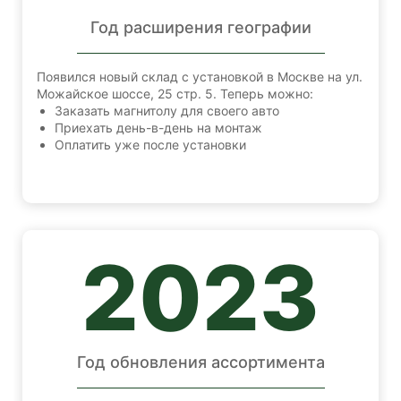
Год расширения географии
Появился новый склад с установкой в Москве на ул.
Можайское шоссе, 25 стр. 5. Теперь можно:
Заказать магнитолу для своего авто
Приехать день-в-день на монтаж
Оплатить уже после установки
2023
Год обновления ассортимента