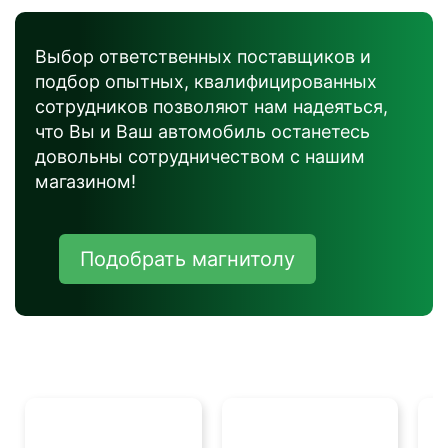
Выбор ответственных поставщиков и
подбор опытных, квалифицированных
сотрудников позволяют нам надеяться,
что Вы и Ваш автомобиль останетесь
довольны сотрудничеством с нашим
магазином!
Подобрать магнитолу