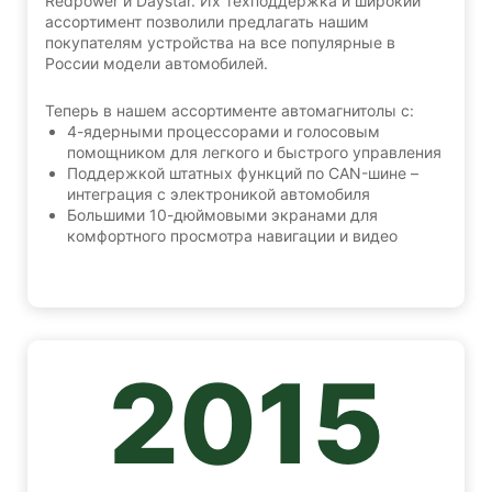
Redpower и Daystar. Их техподдержка и широкий
ассортимент позволили предлагать нашим
покупателям устройства на все популярные в
России модели автомобилей.
Теперь в нашем ассортименте автомагнитолы с:
4-ядерными процессорами и голосовым
помощником для легкого и быстрого управления
Поддержкой штатных функций по CAN-шине –
интеграция с электроникой автомобиля
Большими 10-дюймовыми экранами для
комфортного просмотра навигации и видео
2015