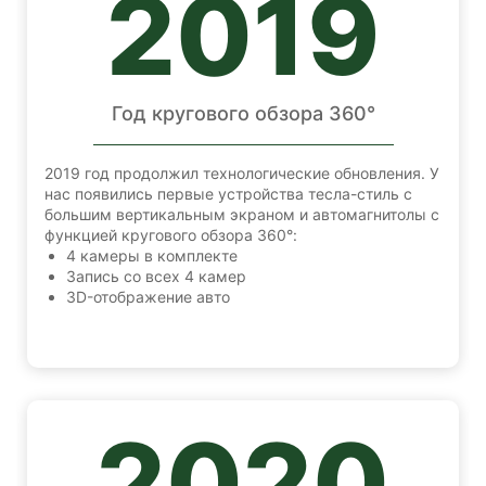
2019
Год кругового обзора 360°
2019 год продолжил технологические обновления. У
нас появились первые устройства тесла-стиль с
большим вертикальным экраном и автомагнитолы с
функцией кругового обзора 360°:
4 камеры в комплекте
Запись со всех 4 камер
3D-отображение авто
2020