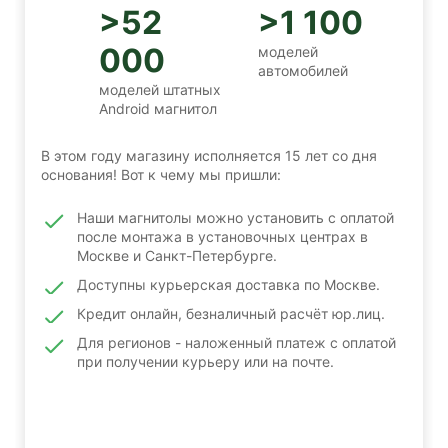
>52
>1 100
000
моделей
автомобилей
моделей штатных
Android магнитол
В этом году магазину исполняется 15 лет со дня
основания! Вот к чему мы пришли:
Наши магнитолы можно установить с оплатой
после монтажа в установочных центрах в
Москве и Санкт-Петербурге.
Доступны курьерская доставка по Москве.
Кредит онлайн, безналичный расчёт юр.лиц.
Для регионов - наложенный платеж с оплатой
при получении курьеру или на почте.