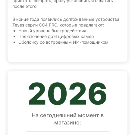
приехать, выбрать, сразу установить и оплатить
после этого.
В конце года появились долгожданные устройства
Teyes серии CC4 PRO, которые предлагают:
Новый уровень быстродействия
Подключение до 6 цифровых камер
Оболочку со встроенным ИИ-помощником
2026
На сегодняшний момент в
магазине: