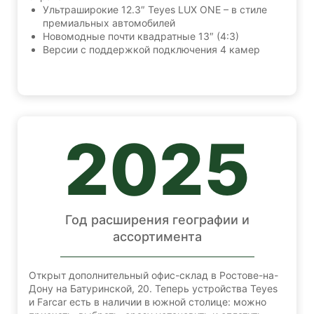
Ультраширокие 12.3″ Teyes LUX ONE – в стиле
премиальных автомобилей
Новомодные почти квадратные 13″ (4:3)
Версии с поддержкой подключения 4 камер
2025
Год расширения географии и
ассортимента
Открыт дополнительный офис-склад в Ростове-на-
Дону на Батуринской, 20. Теперь устройства Teyes
и Farcar есть в наличии в южной столице: можно