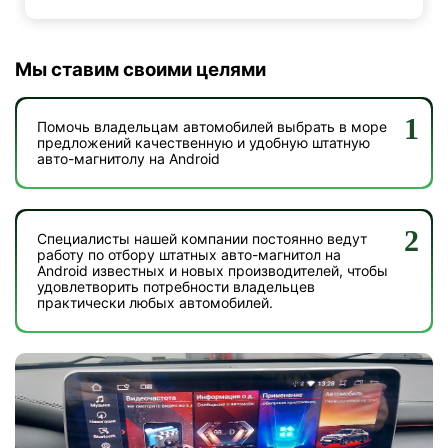
Мы ставим своими целями
Помочь владельцам автомобилей выбрать в море
предложений качественную и удобную штатную
авто-магнитолу на Android
Специалисты нашей компании постоянно ведут
работу по отбору штатных авто-магнитол на
Android известных и новых производителей, чтобы
удовлетворить потребности владельцев
практически любых автомобилей.