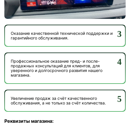
Оказание качественной технической поддержки и
гарантийного обслуживания.
Профессиональное оказание пред- и после-
продажных консультаций для клиентов, для
уверенного и долгосрочного развития нашего
магазина.
Увеличение продаж за счёт качественного
обслуживания, а не только за счёт количества.
Реквизиты магазина: