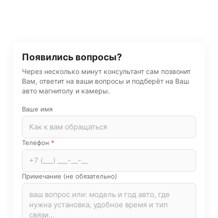
Появились вопросы?
Через несколько минут консультант сам позвонит
Вам, ответит на ваши вопросы и подберёт на Ваш
авто магнитолу и камеры.
Ваше имя
Телефон
*
Примечание (не обязательно)