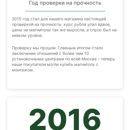
Год проверки на прочность
2015 год стал для нашего магазина настоящей
проверкой на прочность: курс рубля упал вдвое,
цены на магнитолы так же выросли, а спрос был на
низком уровне.
Проверку мы прошли. Главным итогом стало
заключение отношений с более чем 10
установочными центрами по всей Москве – теперь
наши покупатели могли купить магнитолу с
монтажом.
2016