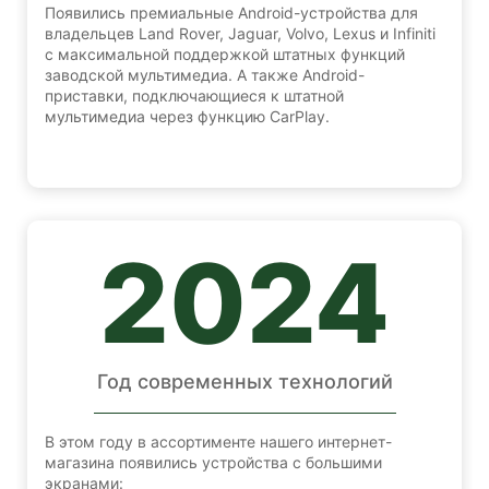
Появились премиальные Android-устройства для
владельцев Land Rover, Jaguar, Volvo, Lexus и Infiniti
с максимальной поддержкой штатных функций
заводской мультимедиа. А также Android-
приставки, подключающиеся к штатной
мультимедиа через функцию CarPlay.
2024
Год современных технологий
В этом году в ассортименте нашего интернет-
магазина появились устройства с большими
экранами: