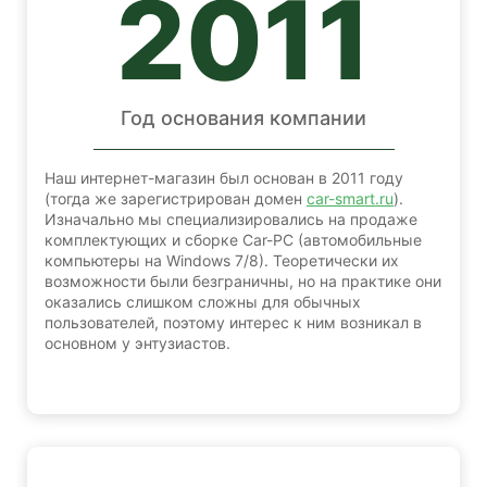
2011
Год основания компании
Наш интернет-магазин был основан в 2011 году
(тогда же зарегистрирован домен
car-smart.ru
).
Изначально мы специализировались на продаже
комплектующих и сборке Car-PC (автомобильные
компьютеры на Windows 7/8). Теоретически их
возможности были безграничны, но на практике они
оказались слишком сложны для обычных
пользователей, поэтому интерес к ним возникал в
основном у энтузиастов.