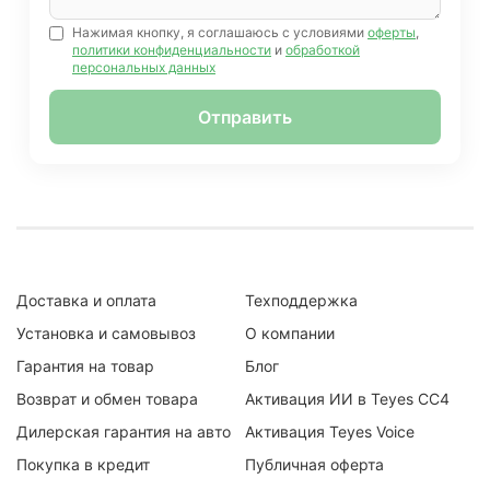
Нажимая кнопку, я соглашаюсь с условиями
оферты
,
политики конфиденциальности
и
обработкой
персональных данных
Отправить
Доставка и оплата
Техподдержка
Установка и самовывоз
О компании
Гарантия на товар
Блог
Возврат и обмен товара
Активация ИИ в Teyes CC4
Дилерская гарантия на авто
Активация Teyes Voice
Покупка в кредит
Публичная оферта