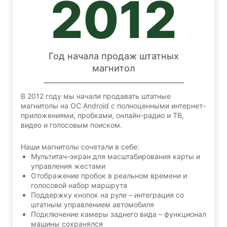
2012
Год начала продаж штатных
магнитол
В 2012 году мы начали продавать штатные
магнитолы на ОС Android с полноценными интернет-
приложениями, пробками, онлайн-радио и ТВ,
видео и голосовым поиском.
Наши магнитолы сочетали в себе:
Мультитач-экран для масштабирования карты и
управления жестами
Отображение пробок в реальном времени и
голосовой набор маршрута
Поддержку кнопок на руле – интеграция со
штатным управлением автомобиля
Подключение камеры заднего вида – функционал
машины сохранялся