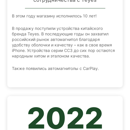
В этом году магазину исполнилось 10 лет!
В продажу поступили устройства китайского
бренда Teyes. В последующие годы он захватил
российский рынок автомагнитол благодаря
удобству оболочки и качеству – как в свое время
iPhone. Устройства серии CC3 до сих пор остаются
народным хитом и эталоном качества.
Также появились автомагнитолы с CarPlay.
2022