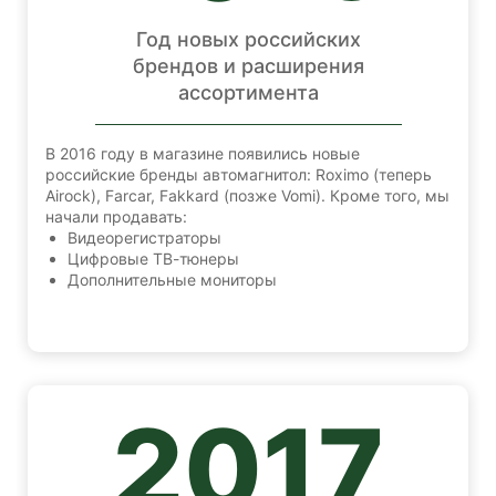
Год новых российских
брендов и расширения
ассортимента
В 2016 году в магазине появились новые
российские бренды автомагнитол: Roximo (теперь
Airock), Farcar, Fakkard (позже Vomi). Кроме того, мы
начали продавать:
Видеорегистраторы
Цифровые ТВ-тюнеры
Дополнительные мониторы
2017