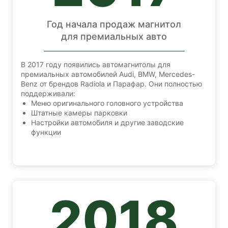
Год начала продаж магнитол
для премиальных авто
В 2017 году появились автомагнитолы для
премиальных автомобилей Audi, BMW, Mercedes-
Benz от брендов Radiola и Парафар. Они полностью
поддерживали:
Меню оригинального головного устройства
Штатные камеры парковки
Настройки автомобиля и другие заводские
функции
2018