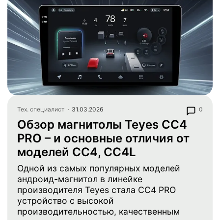
Тех. специалист
31.03.2026
0
Обзор магнитолы Teyes СС4
PRO – и основные отличия от
моделей CC4, CC4L
Одной из самых популярных моделей
андроид-магнитол в линейке
производителя Teyes стала CC4 PRO
устройство с высокой
производительностью, качественным