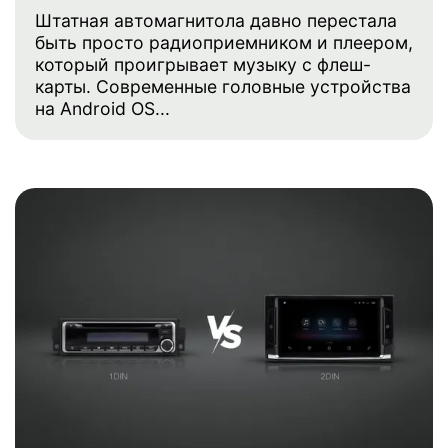
Штатная автомагнитола давно перестала
быть просто радиоприемником и плеером,
который проигрывает музыку с флеш-
карты. Современные головные устройства
на Android OS...