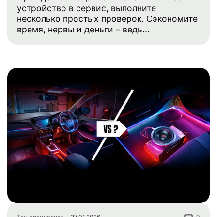
устройство в сервис, выполните
несколько простых проверок. Сэкономите
время, нервы и деньги – ведь...
Тех. специалист
27.01.2026
0