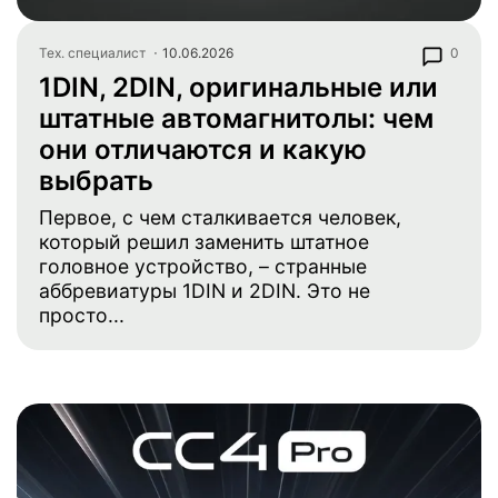
Тех. специалист
10.06.2026
0
1DIN, 2DIN, оригинальные или
штатные автомагнитолы: чем
они отличаются и какую
выбрать
Первое, с чем сталкивается человек,
который решил заменить штатное
головное устройство, – странные
аббревиатуры 1DIN и 2DIN. Это не
просто...