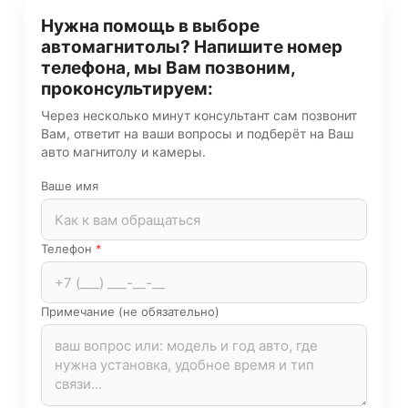
Нужна помощь в выборе
автомагнитолы? Напишите номер
телефона, мы Вам позвоним,
проконсультируем:
Через несколько минут консультант сам позвонит
Вам, ответит на ваши вопросы и подберёт на Ваш
авто магнитолу и камеры.
Ваше имя
Телефон
*
Примечание (не обязательно)