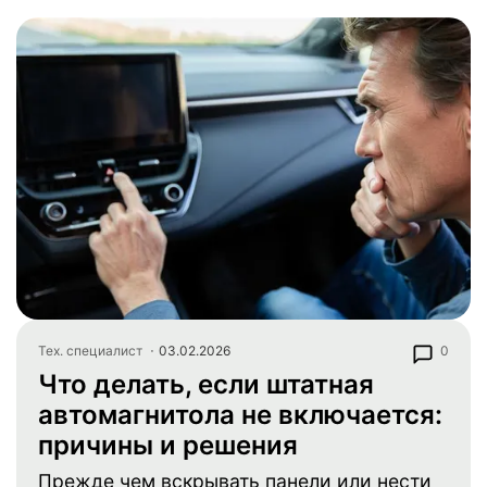
Тех. специалист
03.02.2026
0
Что делать, если штатная
автомагнитола не включается:
причины и решения
Прежде чем вскрывать панели или нести