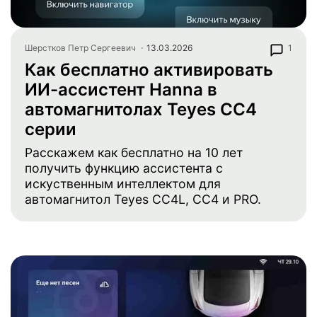
Шерстков Петр Сергеевич
13.03.2026
1
Как бесплатно активировать
ИИ-ассистент Hanna в
автомагнитолах Teyes CC4
серии
Расскажем как бесплатно на 10 лет
получить функцию ассистента с
искуственным интеллектом для
автомагнитол Teyes CC4L, CC4 и PRO.