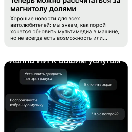
теперь можно рассчитаться за
магнитолу долями
Хорошие новости для всех
автолюбителей: мы знаем, как порой
хочется обновить мультимедиа в машине,
но не всегда есть возможность или...