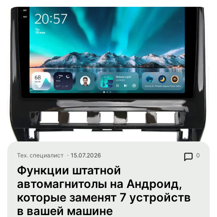
Тех. специалист
15.07.2026
0
Функции штатной
автомагнитолы на Андроид,
которые заменят 7 устройств
в вашей машине