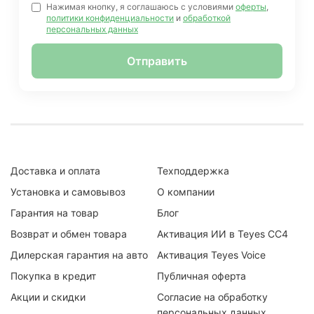
Нажимая кнопку, я соглашаюсь с условиями
оферты
,
политики конфиденциальности
и
обработкой
персональных данных
Отправить
Доставка и оплата
Техподдержка
Установка и самовывоз
О компании
Гарантия на товар
Блог
Возврат и обмен товара
Активация ИИ в Teyes CC4
Дилерская гарантия на авто
Активация Teyes Voice
Покупка в кредит
Публичная оферта
Акции и скидки
Согласие на обработку
персональных данных