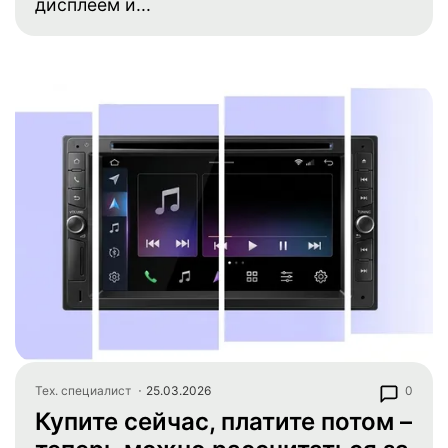
дисплеем и...
Тех. специалист
25.03.2026
0
Купите сейчас, платите потом –