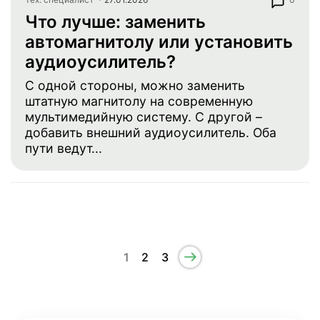
Что лучше: заменить
автомагнитолу или установить
аудиоусилитель?
С одной стороны, можно заменить
штатную магнитолу на современную
мультимедийную систему. С другой –
добавить внешний аудиоусилитель. Оба
пути ведут...
1
2
3