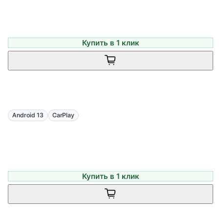
Купить в 1 клик
Android 13
CarPlay
Купить в 1 клик