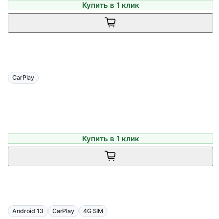
Купить в 1 клик
CarPlay
Купить в 1 клик
Android 13
CarPlay
4G SIM