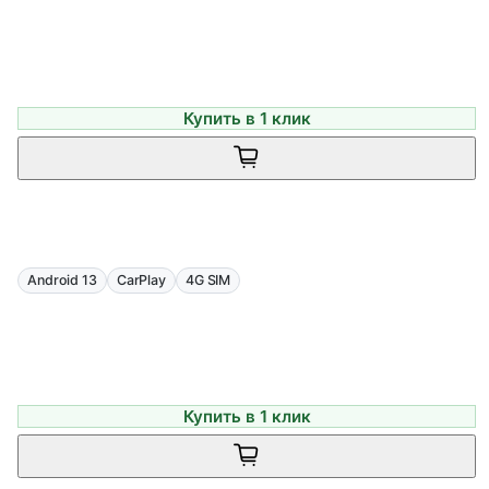
Купить в 1 клик
Android 13
CarPlay
4G SIM
Купить в 1 клик