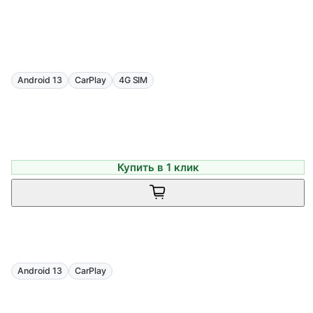
Android 13
CarPlay
4G SIM
Купить в 1 клик
Android 13
CarPlay