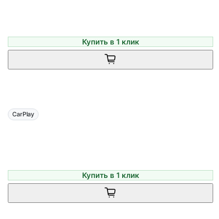
Купить в 1 клик
CarPlay
Купить в 1 клик