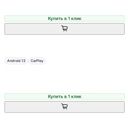
Купить в 1 клик
Android 13
CarPlay
Купить в 1 клик