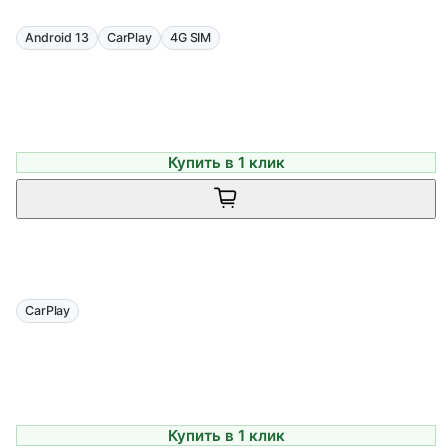
Android 13
CarPlay
4G SIM
Купить в 1 клик
CarPlay
Купить в 1 клик