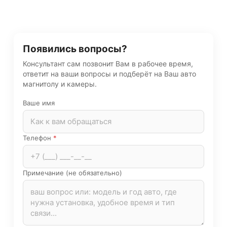
Появились вопросы?
Консультант сам позвонит Вам в рабочее время,
ответит на ваши вопросы и подберёт на Ваш авто
магнитолу и камеры.
Ваше имя
Телефон
*
Примечание (не обязательно)