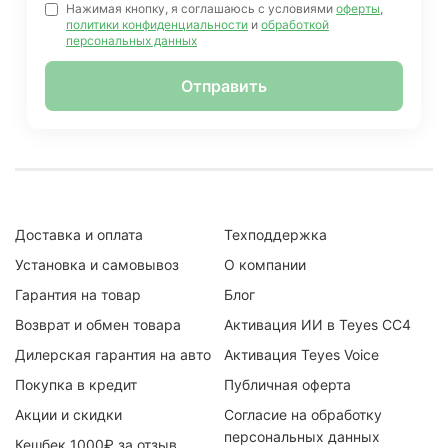
Нажимая кнопку, я соглашаюсь с условиями
оферты
,
политики конфиденциальности
и
обработкой
персональных данных
Отправить
Доставка и оплата
Техподдержка
Установка и самовывоз
О компании
Гарантия на товар
Блог
Возврат и обмен товара
Активация ИИ в Teyes CC4
Дилерская гарантия на авто
Активация Teyes Voice
Покупка в кредит
Публичная оферта
Акции и скидки
Согласие на обработку
персональных данных
Кешбек 1000₽ за отзыв