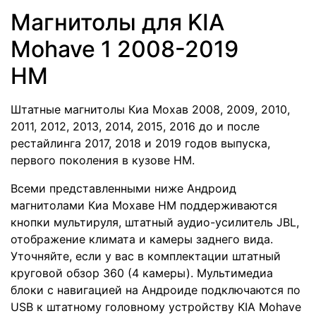
Магнитолы для KIA
Mohave 1 2008-2019
HM
Штатные магнитолы Киа Мохав 2008, 2009, 2010,
2011, 2012, 2013, 2014, 2015, 2016 до и после
рестайлинга 2017, 2018 и 2019 годов выпуска,
первого поколения в кузове НМ.
Всеми представленными ниже Андроид
магнитолами Киа Мохаве НМ поддерживаются
кнопки мультируля, штатный аудио-усилитель JBL,
отображение климата и камеры заднего вида.
Уточняйте, если у вас в комплектации штатный
круговой обзор 360 (4 камеры).
Мультимедиа
блоки с навигацией на Андроиде подключаются по
USB к штатному головному устройству KIA Mohave