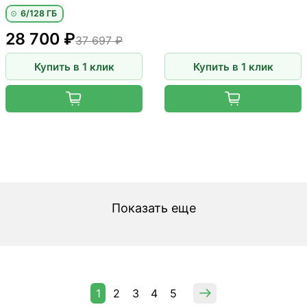
6/128 ГБ
28 700 ₽
37 697 ₽
Купить в 1 клик
Купить в 1 клик
Показать еще
1
2
3
4
5