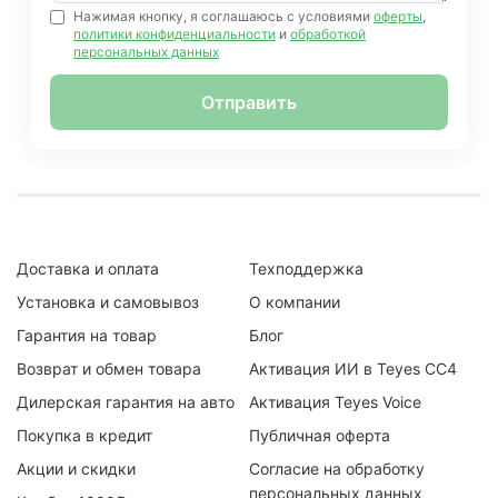
Нажимая кнопку, я соглашаюсь с условиями
оферты
,
политики конфиденциальности
и
обработкой
персональных данных
Отправить
Доставка и оплата
Техподдержка
Установка и самовывоз
О компании
Гарантия на товар
Блог
Возврат и обмен товара
Активация ИИ в Teyes CC4
Дилерская гарантия на авто
Активация Teyes Voice
Покупка в кредит
Публичная оферта
Акции и скидки
Согласие на обработку
персональных данных