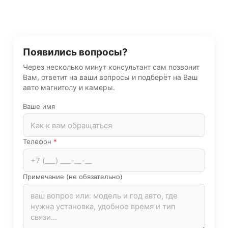
Появились вопросы?
Через несколько минут консультант сам позвонит
Вам, ответит на ваши вопросы и подберёт на Ваш
авто магнитолу и камеры.
Ваше имя
Телефон
*
Примечание (не обязательно)