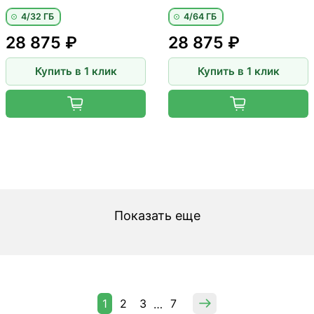
4/32 ГБ
4/64 ГБ
28 875 ₽
28 875 ₽
Купить в 1 клик
Купить в 1 клик
Показать еще
1
2
3
7
…