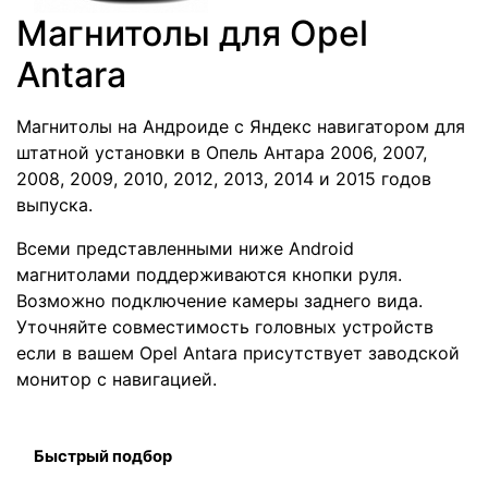
Магнитолы для Opel
Antara
Магнитолы на Андроиде с Яндекс навигатором для
штатной установки в Опель Антара 2006, 2007,
2008, 2009, 2010, 2012, 2013, 2014 и 2015 годов
выпуска.
Всеми представленными ниже Android
магнитолами поддерживаются кнопки руля.
Возможно подключение камеры заднего вида.
Уточняйте совместимость головных устройств
если в вашем Opel Antara присутствует заводской
монитор с навигацией.
Быстрый подбор