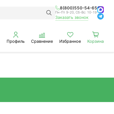
8(800)550-54-65
Пн-Пт 9-20, Сб-Вс: 10-19
Заказать звонок
Профиль
Сравнение
Избранное
Корзина