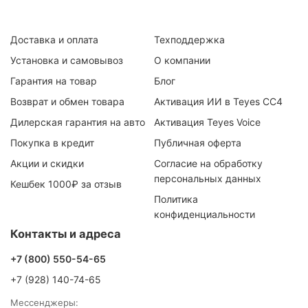
Доставка и оплата
Техподдержка
Установка и самовывоз
О компании
Гарантия на товар
Блог
Возврат и обмен товара
Активация ИИ в Teyes CC4
Дилерская гарантия на авто
Активация Teyes Voice
Покупка в кредит
Публичная оферта
Акции и скидки
Согласие на обработку
персональных данных
Кешбек 1000₽ за отзыв
Политика
конфиденциальности
Контакты и адреса
+7 (800) 550-54-65
+7 (928) 140-74-65
Мессенджеры: