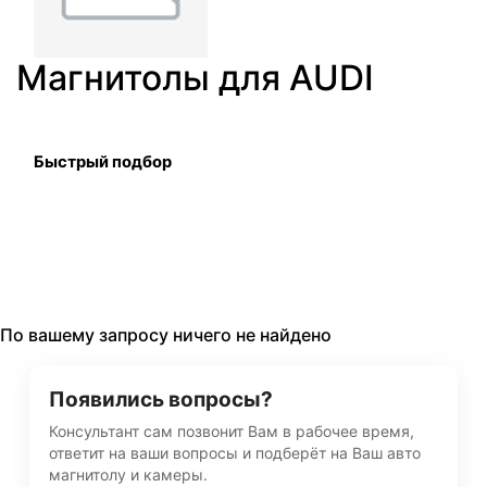
Магнитолы для AUDI
Быстрый подбор
По вашему запросу ничего не найдено
Появились вопросы?
Консультант сам позвонит Вам в рабочее время,
ответит на ваши вопросы и подберёт на Ваш авто
магнитолу и камеры.