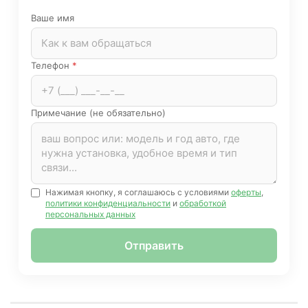
Ваше имя
Телефон
*
Примечание (не обязательно)
Нажимая кнопку, я соглашаюсь с условиями
оферты
,
политики конфиденциальности
и
обработкой
персональных данных
Отправить