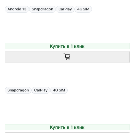
Android 13
Snapdragon
CarPlay
4G SIM
Купить в 1 клик
Snapdragon
CarPlay
4G SIM
Купить в 1 клик