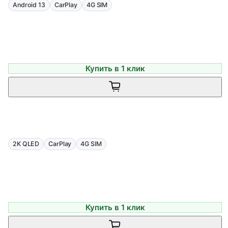
Android 13
CarPlay
4G SIM
Купить в 1 клик
2K QLED
CarPlay
4G SIM
Купить в 1 клик