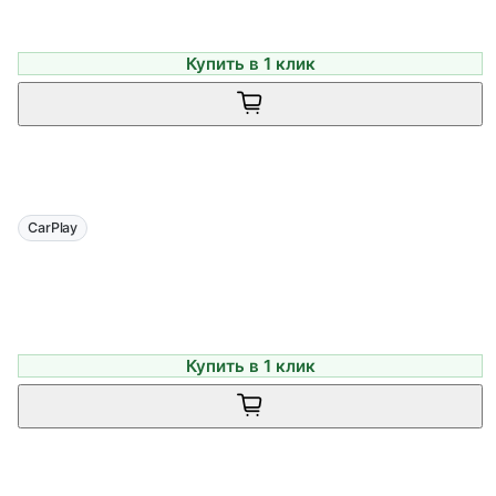
Купить в 1 клик
CarPlay
Купить в 1 клик