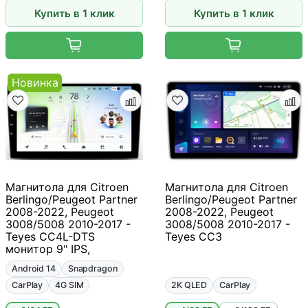
Купить в 1 клик
Купить в 1 клик
Новинка
Магнитола для Citroen
Магнитола для Citroen
Berlingo/Peugeot Partner
Berlingo/Peugeot Partner
2008-2022, Peugeot
2008-2022, Peugeot
3008/5008 2010-2017 -
3008/5008 2010-2017 -
Teyes CC4L-DTS
Teyes CC3
монитор 9" IPS,
Android 14
Snapdragon
CarPlay
4G SIM
2K QLED
CarPlay