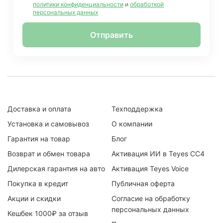
политики конфиденциальности
и
обработкой
персональных данных
Отправить
Доставка и оплата
Техподдержка
Установка и самовывоз
О компании
Гарантия на товар
Блог
Возврат и обмен товара
Активация ИИ в Teyes CC4
Дилерская гарантия на авто
Активация Teyes Voice
Покупка в кредит
Публичная оферта
Акции и скидки
Согласие на обработку
персональных данных
Кешбек 1000₽ за отзыв