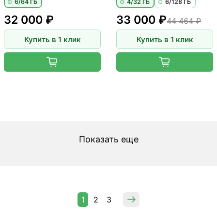
6/64 ГБ
4/32 ГБ
6/128 ГБ
32 000 ₽
33 000 ₽
44 464 ₽
Купить в 1 клик
Купить в 1 клик
Показать еще
1
2
3