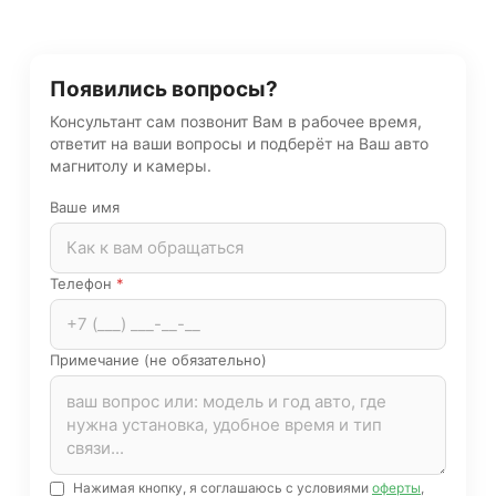
Появились вопросы?
Консультант сам позвонит Вам в рабочее время,
ответит на ваши вопросы и подберёт на Ваш авто
магнитолу и камеры.
Ваше имя
Телефон
*
Примечание (не обязательно)
Нажимая кнопку, я соглашаюсь с условиями
оферты
,