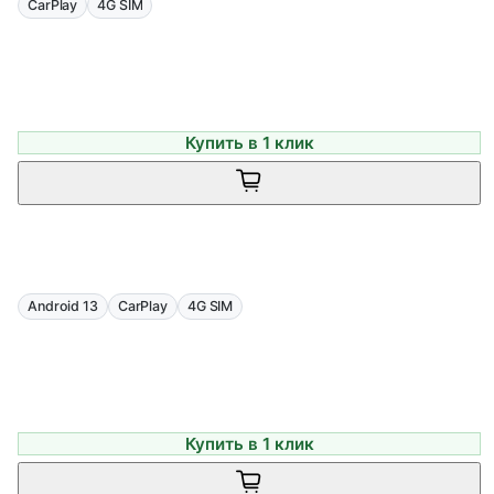
CarPlay
4G SIM
Купить в 1 клик
Android 13
CarPlay
4G SIM
Купить в 1 клик