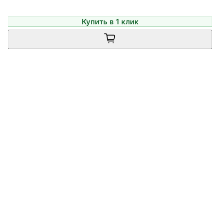
Купить в 1 клик