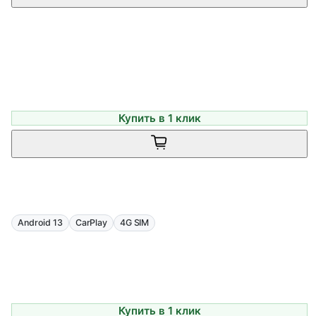
Купить в 1 клик
Android 13
CarPlay
4G SIM
Купить в 1 клик