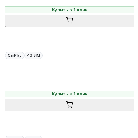
Купить в 1 клик
CarPlay
4G SIM
Купить в 1 клик