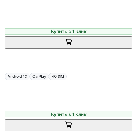
Купить в 1 клик
Android 13
CarPlay
4G SIM
Купить в 1 клик