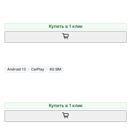
Купить в 1 клик
Android 13
CarPlay
4G SIM
Купить в 1 клик