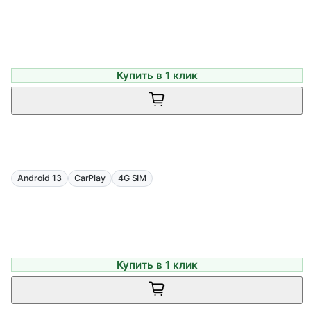
Купить в 1 клик
Android 13
CarPlay
4G SIM
Купить в 1 клик