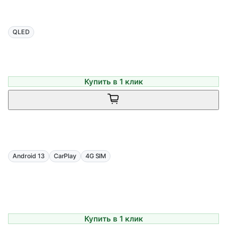
QLED
Купить в 1 клик
Android 13
CarPlay
4G SIM
Купить в 1 клик