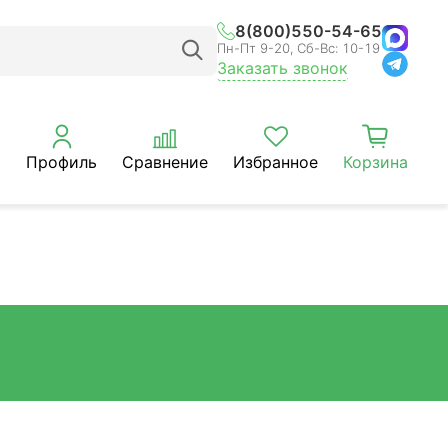
8(800)550-54-65
Пн-Пт 9-20, Сб-Вс: 10-19
Заказать звонок
Профиль
Сравнение
Избранное
Корзина