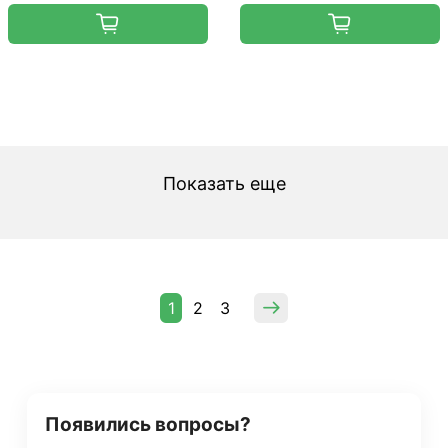
Показать еще
1
2
3
Появились вопросы?