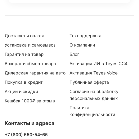
Доставка и оплата
Техподдержка
Установка и самовывоз
О компании
Гарантия на товар
Блог
Возврат и обмен товара
Активация ИИ в Teyes CC4
Дилерская гарантия на авто
Активация Teyes Voice
Покупка в кредит
Публичная оферта
Акции и скидки
Согласие на обработку
персональных данных
Кешбек 1000₽ за отзыв
Политика
конфиденциальности
Контакты и адреса
+7 (800) 550-54-65