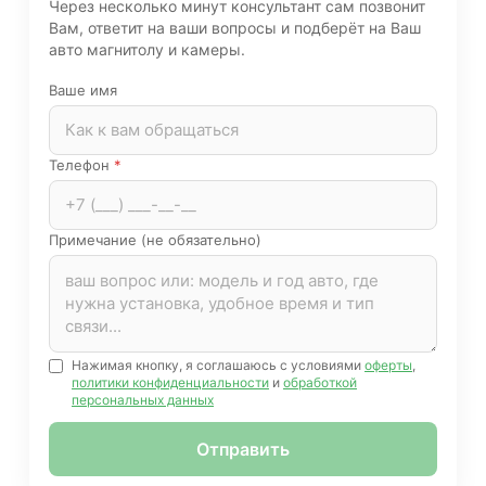
Через несколько минут консультант сам позвонит
Вам, ответит на ваши вопросы и подберёт на Ваш
авто магнитолу и камеры.
Ваше имя
Телефон
*
Примечание (не обязательно)
Нажимая кнопку, я соглашаюсь с условиями
оферты
,
политики конфиденциальности
и
обработкой
персональных данных
Отправить