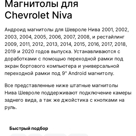
Магнитолы для
Chevrolet Niva
Андроид магнитолы для Шевроле Нива 2001, 2002,
2003, 2004, 2005, 2006, 2007, 2008, и рестайлинг
2009, 2011, 2012, 2013, 2014, 2015, 2016, 2017, 2018,
2019 и 2020 годов выпуска. Устанавливаются с
доработками с помощью переходной рамки под
экран бортового компьютера и универсальной
переходной рамки под 9" Android магнитолу.
Все представленные ниже штатные магнитолы
Нива Шевроле поддерживают подключение камеры
заднего вида, а так же джойстика с кнопками на
руль.
Быстрый подбор