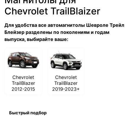
Chevrolet TrailBlaizer
Для удобства все автомагнитолы Шевроле Трейл
Блейзер разделены по поколениям и годам
выпуска, выбирайте ваше:
Chevrolet
Chevrolet
TrailBlazer
TrailBlazer
2012-2015
2019-2023+
Быстрый подбор