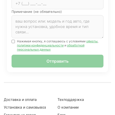
Примечание (не обязательно)
Нажимая кнопку, я соглашаюсь с условиями
оферты
,
политики конфиденциальности
и
обработкой
персональных данных
Отправить
Доставка и оплата
Техподдержка
Установка и самовывоз
О компании
Гарантия на товар
Блог