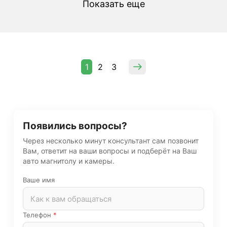
Показать еще
1
2
3
Появились вопросы?
Через несколько минут консультант сам позвонит
Вам, ответит на ваши вопросы и подберёт на Ваш
авто магнитолу и камеры.
Ваше имя
Телефон
*