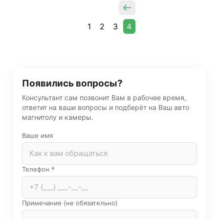
1
2
3
4
Появились вопросы?
Консультант сам позвонит Вам в рабочее время,
ответит на ваши вопросы и подберёт на Ваш авто
магнитолу и камеры.
Ваше имя
Телефон
*
Примечание (не обязательно)