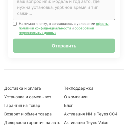
Нажимая кнопку, я соглашаюсь с условиями
оферты
,
политики конфиденциальности
и
обработкой
персональных данных
Отправить
Доставка и оплата
Техподдержка
Установка и самовывоз
О компании
Гарантия на товар
Блог
Возврат и обмен товара
Активация ИИ в Teyes CC4
Дилерская гарантия на авто
Активация Teyes Voice