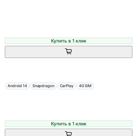
Купить в 1 клик
Android 14
Snapdragon
CarPlay
4G SIM
Купить в 1 клик