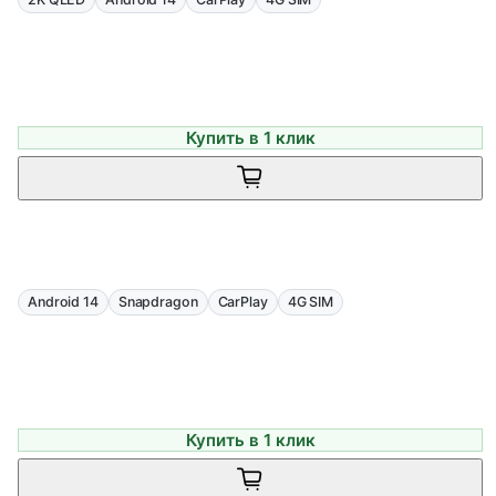
Купить в 1 клик
Android 14
Snapdragon
CarPlay
4G SIM
Купить в 1 клик