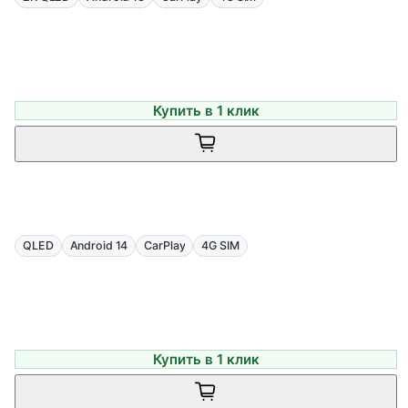
Купить в 1 клик
QLED
Android 14
CarPlay
4G SIM
Купить в 1 клик