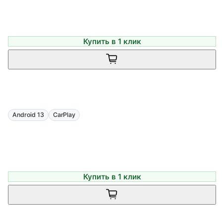
Купить в 1 клик
Android 13
CarPlay
Купить в 1 клик