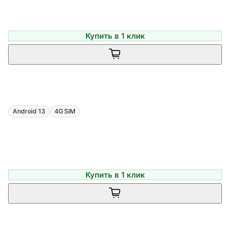
Купить в 1 клик
Android 13
4G SIM
Купить в 1 клик