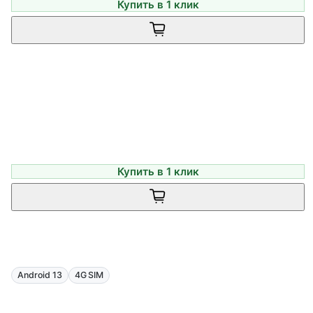
Купить в 1 клик
Купить в 1 клик
Android 13
4G SIM