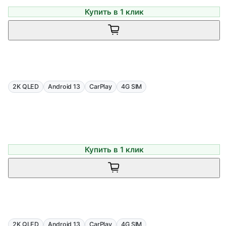
Купить в 1 клик
2K QLED
Android 13
CarPlay
4G SIM
Купить в 1 клик
2K QLED
Android 13
CarPlay
4G SIM