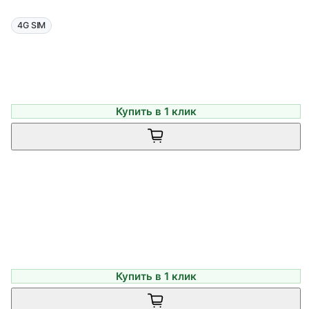
4G SIM
Купить в 1 клик
Купить в 1 клик