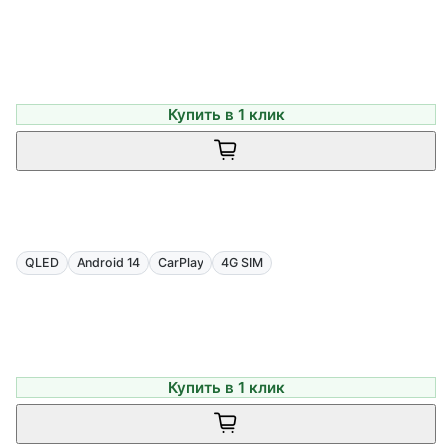
Купить в 1 клик
QLED
Android 14
CarPlay
4G SIM
Купить в 1 клик