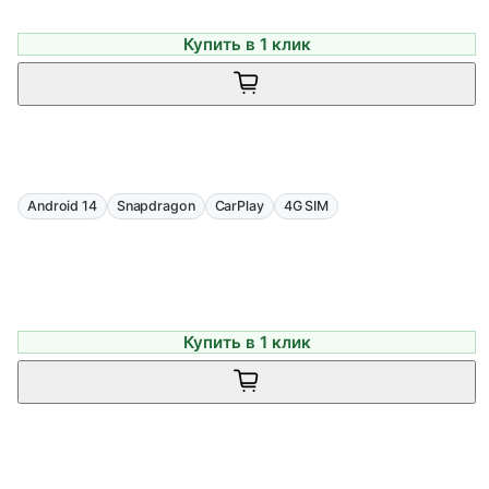
Купить в 1 клик
Android 14
Snapdragon
CarPlay
4G SIM
Купить в 1 клик