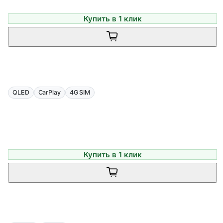
Купить в 1 клик
QLED
CarPlay
4G SIM
Купить в 1 клик