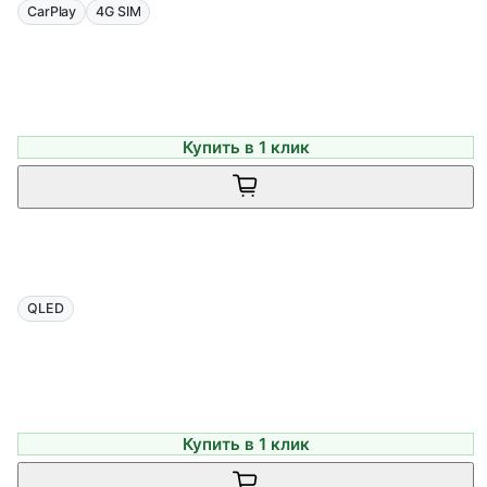
CarPlay
4G SIM
Купить в 1 клик
QLED
Купить в 1 клик