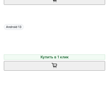
Android 13
Купить в 1 клик