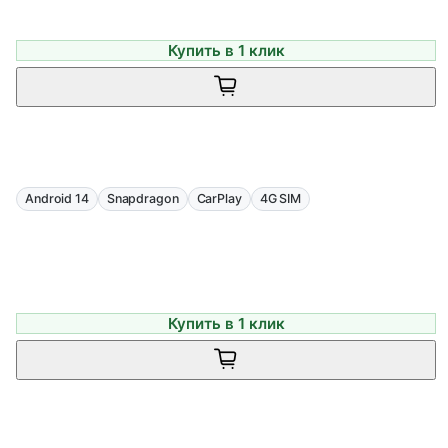
Купить в 1 клик
Android 14
Snapdragon
CarPlay
4G SIM
Купить в 1 клик