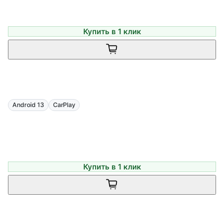
Купить в 1 клик
Android 13
CarPlay
Купить в 1 клик