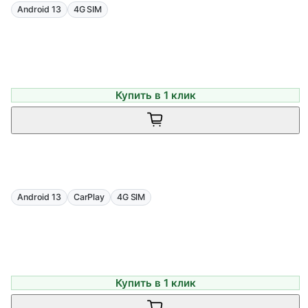
Android 13
4G SIM
Купить в 1 клик
Android 13
CarPlay
4G SIM
Купить в 1 клик