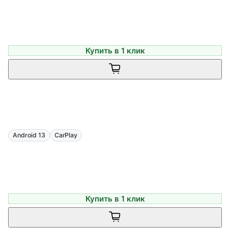
Купить в 1 клик
Android 13
CarPlay
Купить в 1 клик