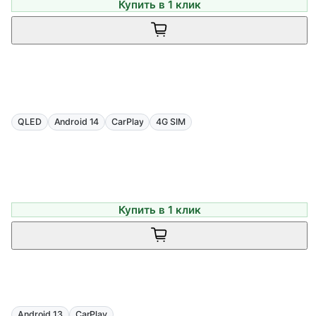
Купить в 1 клик
QLED
Android 14
CarPlay
4G SIM
Купить в 1 клик
Android 13
CarPlay