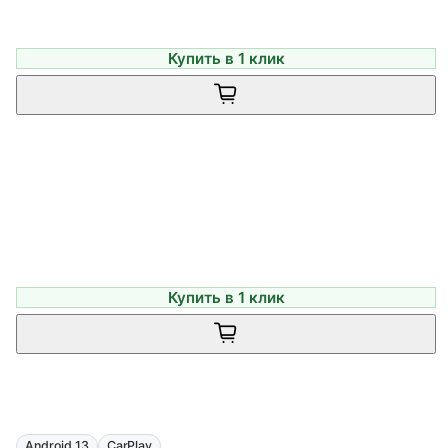
Купить в 1 клик
Купить в 1 клик
Android 13
CarPlay