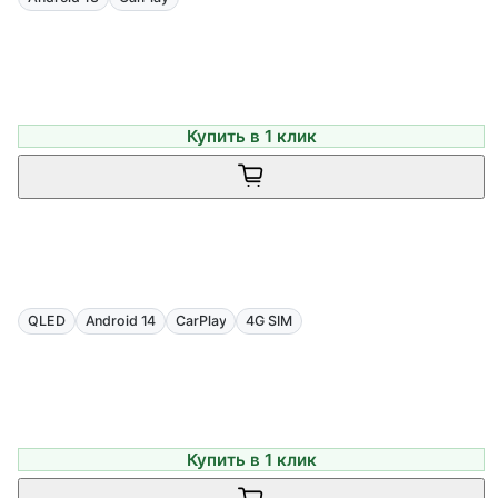
Купить в 1 клик
QLED
Android 14
CarPlay
4G SIM
Купить в 1 клик