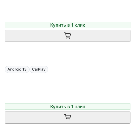
Купить в 1 клик
Android 13
CarPlay
Купить в 1 клик