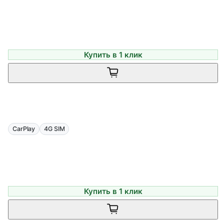
Купить в 1 клик
CarPlay
4G SIM
Купить в 1 клик