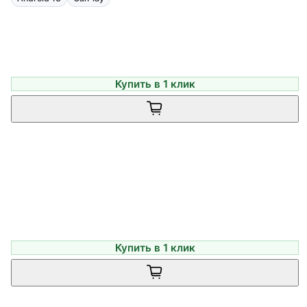
Купить в 1 клик
Купить в 1 клик