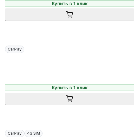
Купить в 1 клик
CarPlay
Купить в 1 клик
CarPlay
4G SIM