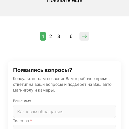
Показать еще
1
2
3
6
…
Появились вопросы?
Консультант сам позвонит Вам в рабочее время,
ответит на ваши вопросы и подберёт на Ваш авто
магнитолу и камеры.
Ваше имя
Телефон
*