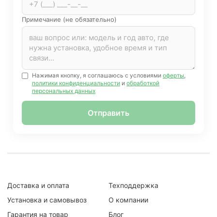
Примечание (не обязательно)
Нажимая кнопку, я соглашаюсь с условиями
оферты
,
политики конфиденциальности
и
обработкой
персональных данных
Отправить
Доставка и оплата
Техподдержка
Установка и самовывоз
О компании
Гарантия на товар
Блог