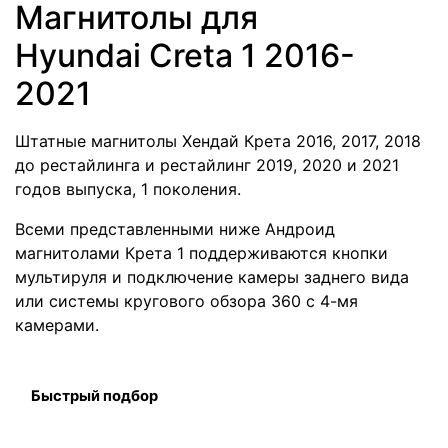
Магнитолы для
Hyundai Creta 1 2016-
2021
Штатные магнитолы Хендай Крета 2016, 2017, 2018
до рестайлинга и рестайлинг 2019, 2020 и 2021
годов выпуска, 1 поколения.
Всеми представленными ниже Андроид
магнитолами Крета 1 поддерживаются кнопки
мультируля и подключение камеры заднего вида
или системы кругового обзора 360 с 4-мя
камерами.
Быстрый подбор