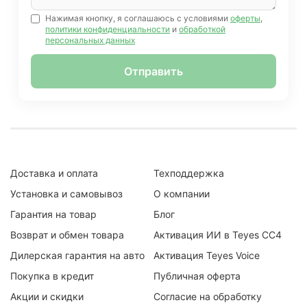
Нажимая кнопку, я соглашаюсь с условиями
оферты
,
политики конфиденциальности
и
обработкой
персональных данных
Отправить
Доставка и оплата
Техподдержка
Установка и самовывоз
О компании
Гарантия на товар
Блог
Возврат и обмен товара
Активация ИИ в Teyes CC4
Дилерская гарантия на авто
Активация Teyes Voice
Покупка в кредит
Публичная оферта
Акции и скидки
Согласие на обработку