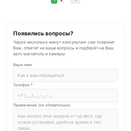
Появились вопросы?
Через несколько минут консультант сам позвонит
Вам, ответит на ваши вопросы и подберёт на Ваш
авто магнитолу и камеры.
Ваше имя
Телефон
*
Примечание (не обязательно)