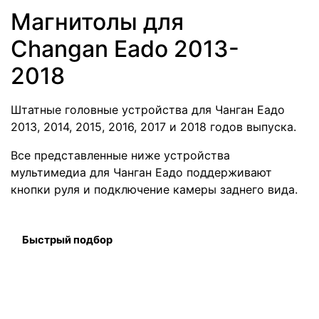
Магнитолы для
Changan Eado 2013-
2018
Штатные головные устройства для Чанган Еадо
2013, 2014, 2015, 2016, 2017 и 2018 годов выпуска.
Все представленные ниже устройства
мультимедиа для Чанган Еадо поддерживают
кнопки руля и подключение камеры заднего вида.
Быстрый подбор