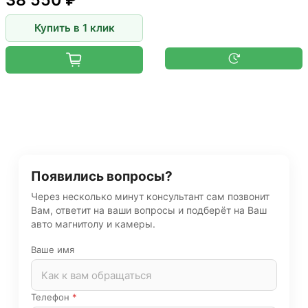
38 550 ₽
Купить в 1 клик
Появились вопросы?
Через несколько минут консультант сам позвонит
Вам, ответит на ваши вопросы и подберёт на Ваш
авто магнитолу и камеры.
Ваше имя
Телефон
*