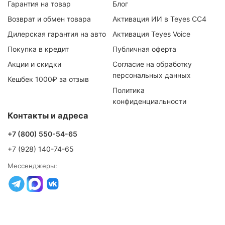
Гарантия на товар
Блог
Возврат и обмен товара
Активация ИИ в Teyes CC4
Дилерская гарантия на авто
Активация Teyes Voice
Покупка в кредит
Публичная оферта
Акции и скидки
Согласие на обработку
персональных данных
Кешбек 1000₽ за отзыв
Политика
конфиденциальности
Контакты и адреса
+7 (800) 550-54-65
+7 (928) 140-74-65
Мессенджеры: