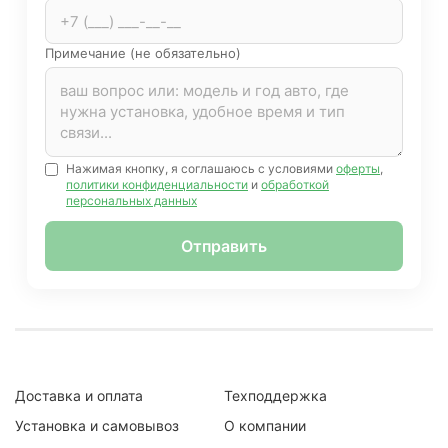
Примечание (не обязательно)
Нажимая кнопку, я соглашаюсь с условиями
оферты
,
политики конфиденциальности
и
обработкой
персональных данных
Отправить
Доставка и оплата
Техподдержка
Установка и самовывоз
О компании