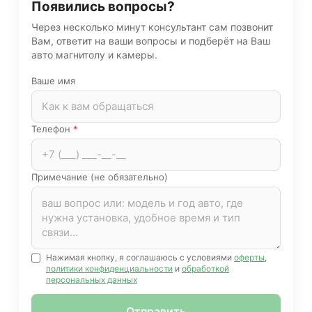
Появились вопросы?
Через несколько минут консультант сам позвонит
Вам, ответит на ваши вопросы и подберёт на Ваш
авто магнитолу и камеры.
Ваше имя
Телефон
*
Примечание (не обязательно)
Нажимая кнопку, я соглашаюсь с условиями
оферты
,
политики конфиденциальности
и
обработкой
персональных данных
Отправить