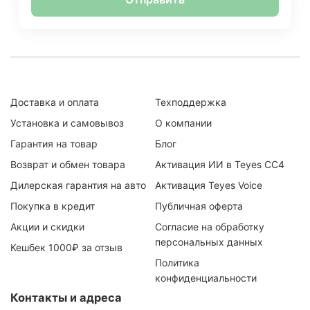
Доставка и оплата
Техподдержка
Установка и самовывоз
О компании
Гарантия на товар
Блог
Возврат и обмен товара
Активация ИИ в Teyes CC4
Дилерская гарантия на авто
Активация Teyes Voice
Покупка в кредит
Публичная оферта
Акции и скидки
Согласие на обработку
персональных данных
Кешбек 1000₽ за отзыв
Политика
конфиденциальности
Контакты и адреса