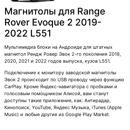
Магнитолы для Range
Rover Evoque 2 2019-
2022 L551
Мультимедиа блоки на Андроиде для штатных
магнитол Рендж Ровер Эвок 2-го поколения 2019,
2020, 2021 и 2022 годов выпуска, кузов L551.
Подключение к монитору заводской магнитолы
Эвок 2 происходит по USB проводу через функцию
CarPlay. Кроме Яндекс-навигатора с пробками и
голосовым помощником Алисой, вам станут
доступны такие приложения, как: Антирадар,
Кинопоиск, YouTube, Яндекс Музыка, iTunes (Apple
Music) и любые другие из Google Play Market.