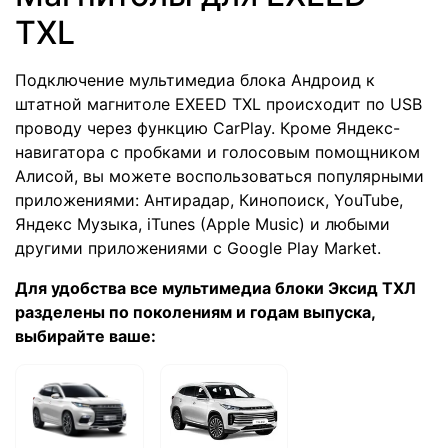
TXL
Подключение мультимедиа блока Андроид к
штатной магнитоле EXEED TXL происходит по USB
проводу через функцию CarPlay. Кроме Яндекс-
навигатора с пробками и голосовым помощником
Алисой, вы можете воспользоваться популярными
приложениями: Антирадар, Кинопоиск, YouTube,
Яндекс Музыка, iTunes (Apple Music) и любыми
другими приложениями с Google Play Market.
Для удобства все мультимедиа блоки Эксид ТХЛ
разделены по поколениям и годам выпуска,
выбирайте ваше: