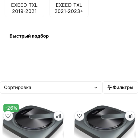
EXEED TXL
EXEED TXL
2019-2021
2021-2023+
Быстрый подбор
Фильтры
-26%