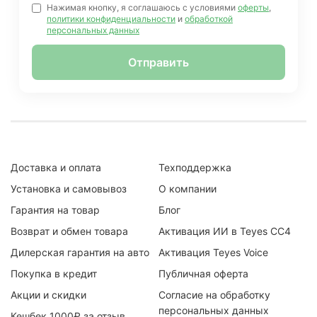
Нажимая кнопку, я соглашаюсь с условиями
оферты
,
политики конфиденциальности
и
обработкой
персональных данных
Отправить
Доставка и оплата
Техподдержка
Установка и самовывоз
О компании
Гарантия на товар
Блог
Возврат и обмен товара
Активация ИИ в Teyes CC4
Дилерская гарантия на авто
Активация Teyes Voice
Покупка в кредит
Публичная оферта
Акции и скидки
Согласие на обработку
персональных данных
Кешбек 1000₽ за отзыв