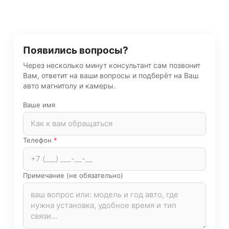
Появились вопросы?
Через несколько минут консультант сам позвонит
Вам, ответит на ваши вопросы и подберёт на Ваш
авто магнитолу и камеры.
Ваше имя
Телефон
*
Примечание (не обязательно)