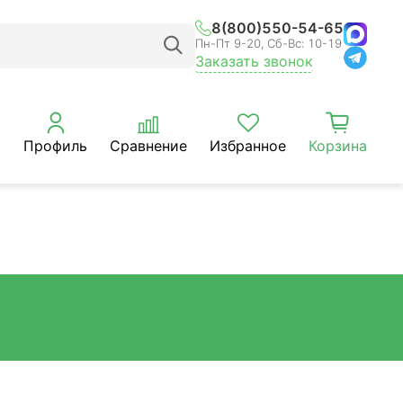
8(800)550-54-65
Пн-Пт 9-20, Сб-Вс: 10-19
Заказать звонок
Профиль
Сравнение
Избранное
Корзина