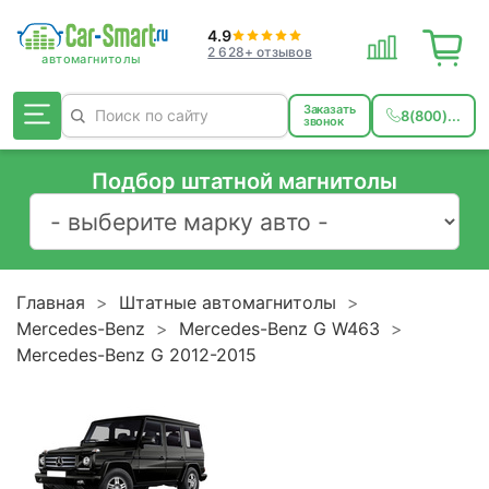
4.9
2 628+ отзывов
Заказать
8(800)...
звонок
Подбор штатной магнитолы
Главная
Штатные автомагнитолы
Mercedes-Benz
Mercedes-Benz G W463
Mercedes-Benz G 2012-2015