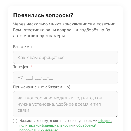
Появились вопросы?
Через несколько минут консультант сам позвонит
Вам, ответит на ваши вопросы и подберёт на Ваш
авто магнитолу и камеры.
Ваше имя
Телефон
*
Примечание (не обязательно)
Нажимая кнопку, я соглашаюсь с условиями
оферты
,
политики конфиденциальности
и
обработкой
персональных данных