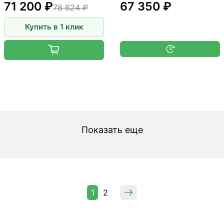
71 200 ₽
67 350 ₽
78 624 ₽
Купить в 1 клик
Показать еще
1
2