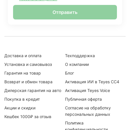
Отправить
Доставка и оплата
Техподдержка
Установка и самовывоз
О компании
Гарантия на товар
Блог
Возврат и обмен товара
Активация ИИ в Teyes CC4
Дилерская гарантия на авто
Активация Teyes Voice
Покупка в кредит
Публичная оферта
Акции и скидки
Согласие на обработку
персональных данных
Кешбек 1000₽ за отзыв
Политика
конфиденциальности