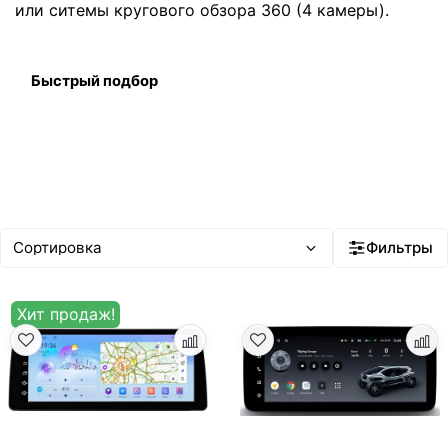
или ситемы кругового обзора 360 (4 камеры).
Быстрый подбор
Фильтры
Хит продаж!