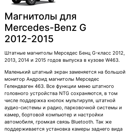
Магнитолы для
Mercedes-Benz G
2012-2015
Штатные магнитолы Мерседес Бенц G-класс 2012,
2013, 2014 и 2015 годов выпуска в кузове W463.
Маленький штатный экран заменяется на большой
монитор Андроид магнитолы Мерседес
Гелендваген 463. Все функции меню штатного
головного устройства NTG сохраняются, в том
числе поддержка кнопок мультируля, штатной
аудио-системы и радио, парковочной системы и
камер, бортовой компьютер и настройки
автомобиля, громкая связь Bluetooth. Так же
поддерживается установка камеры заднего вида