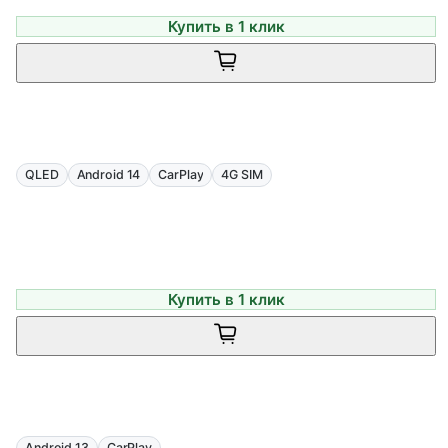
Купить в 1 клик
QLED
Android 14
CarPlay
4G SIM
Купить в 1 клик
Android 13
CarPlay