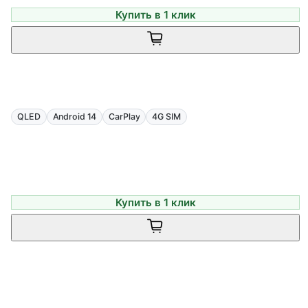
Купить в 1 клик
QLED
Android 14
CarPlay
4G SIM
Купить в 1 клик