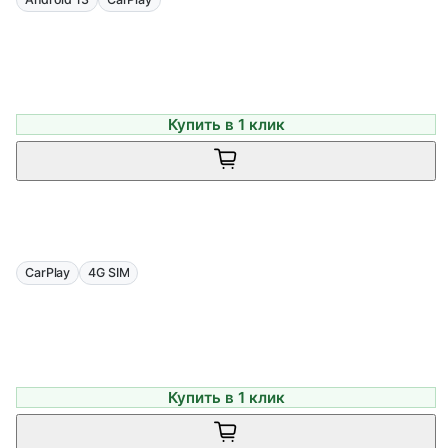
Купить в 1 клик
CarPlay
4G SIM
Купить в 1 клик