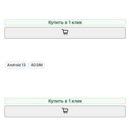
Купить в 1 клик
Android 13
4G SIM
Купить в 1 клик