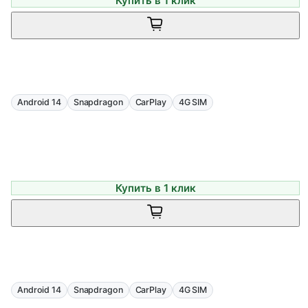
Купить в 1 клик
Android 14
Snapdragon
CarPlay
4G SIM
Купить в 1 клик
Android 14
Snapdragon
CarPlay
4G SIM