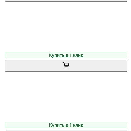
Купить в 1 клик
Купить в 1 клик