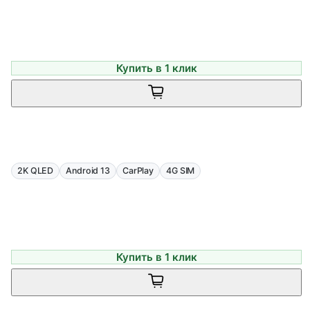
Купить в 1 клик
2K QLED
Android 13
CarPlay
4G SIM
Купить в 1 клик