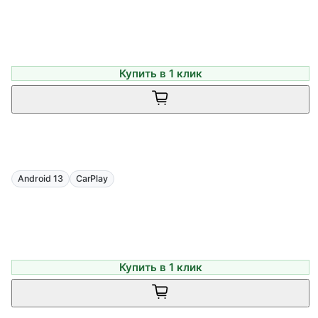
Купить в 1 клик
Android 13
CarPlay
Купить в 1 клик