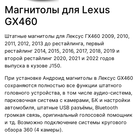
Магнитолы для Lexus
GX460
Штатные магнитолы для Лексус ГХ460 2009, 2010,
2011, 2012, 2013 до рестайлинга, первый
рестайлинг 2014, 2015, 2016, 2017, 2018, 2019 и
второй рестайлинг 2020, 2021 и 2022 годов
выпуска в кузове J150.
При установке Андроид магнитолы в Лексус GX460
сохраняются полностью все функции штатного
головного устройства, в том числе аудио-система,
парковочная система с камерами, БК и настройки
автомобиля, штатные USB разъёмы, Bluetooth
громкая связь, оригинальный голосовой помощник
и тд. Возможно подключение системы кругового
обзора 360 (4 камеры).