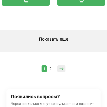
Показать еще
1
2
Появились вопросы?
Через несколько минут консультант сам позвонит