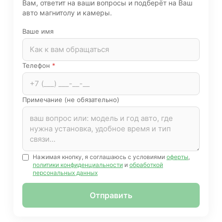
Вам, ответит на ваши вопросы и подберёт на Ваш
авто магнитолу и камеры.
Ваше имя
Телефон
*
Примечание (не обязательно)
Нажимая кнопку, я соглашаюсь с условиями
оферты
,
политики конфиденциальности
и
обработкой
персональных данных
Отправить