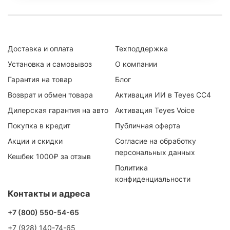
Доставка и оплата
Техподдержка
Установка и самовывоз
О компании
Гарантия на товар
Блог
Возврат и обмен товара
Активация ИИ в Teyes CC4
Дилерская гарантия на авто
Активация Teyes Voice
Покупка в кредит
Публичная оферта
Акции и скидки
Согласие на обработку
персональных данных
Кешбек 1000₽ за отзыв
Политика
конфиденциальности
Контакты и адреса
+7 (800) 550-54-65
+7 (928) 140-74-65