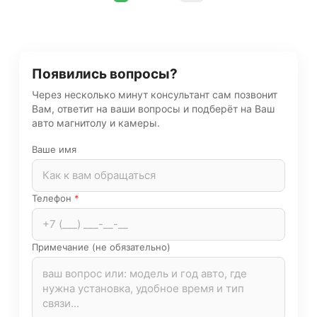
Появились вопросы?
Через несколько минут консультант сам позвонит
Вам, ответит на ваши вопросы и подберёт на Ваш
авто магнитолу и камеры.
Ваше имя
Телефон
*
Примечание (не обязательно)