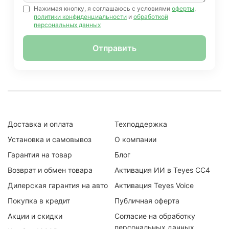
Нажимая кнопку, я соглашаюсь с условиями
оферты
,
политики конфиденциальности
и
обработкой
персональных данных
Отправить
Доставка и оплата
Техподдержка
Установка и самовывоз
О компании
Гарантия на товар
Блог
Возврат и обмен товара
Активация ИИ в Teyes CC4
Дилерская гарантия на авто
Активация Teyes Voice
Покупка в кредит
Публичная оферта
Акции и скидки
Согласие на обработку
персональных данных