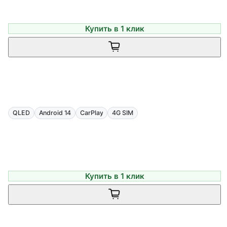
Купить в 1 клик
QLED
Android 14
CarPlay
4G SIM
Купить в 1 клик