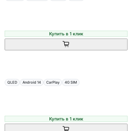
Купить в 1 клик
QLED
Android 14
CarPlay
4G SIM
Купить в 1 клик