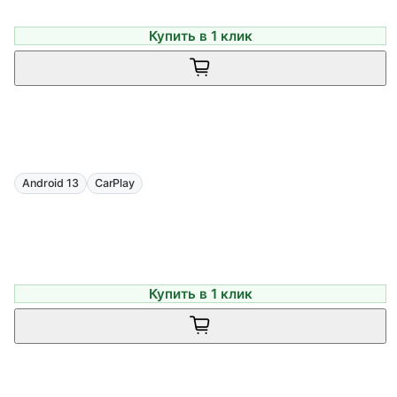
Купить в 1 клик
Android 13
CarPlay
Купить в 1 клик