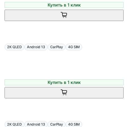
Купить в 1 клик
2K QLED
Android 13
CarPlay
4G SIM
Купить в 1 клик
2K QLED
Android 13
CarPlay
4G SIM