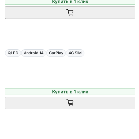
Купить в 1 клик
QLED
Android 14
CarPlay
4G SIM
Купить в 1 клик