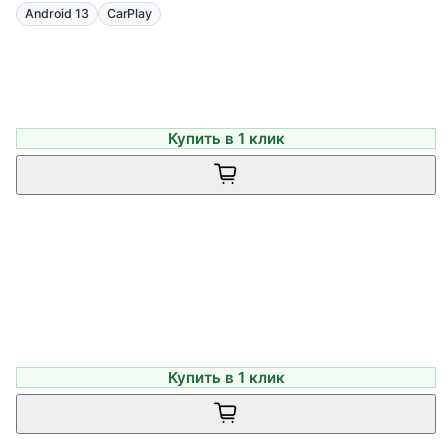
Android 13
CarPlay
Купить в 1 клик
Купить в 1 клик