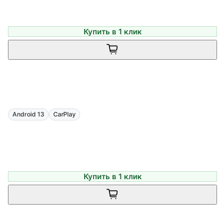
Купить в 1 клик
Android 13
CarPlay
Купить в 1 клик