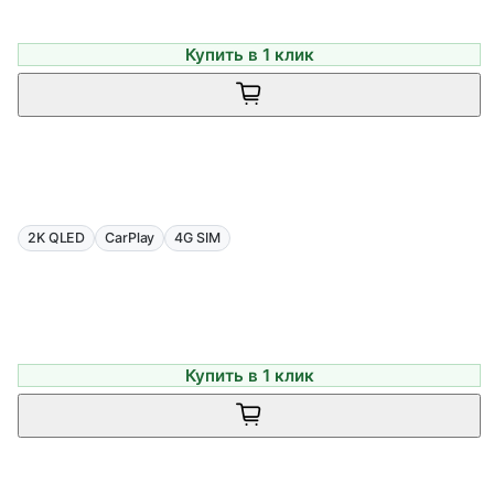
Купить в 1 клик
2K QLED
CarPlay
4G SIM
Купить в 1 клик