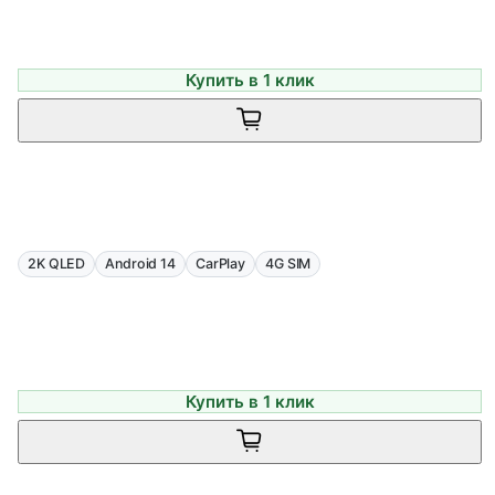
Купить в 1 клик
2K QLED
Android 14
CarPlay
4G SIM
Купить в 1 клик