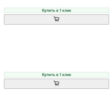
Купить в 1 клик
Купить в 1 клик