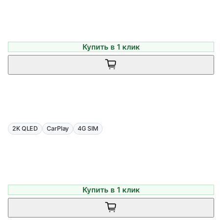
Купить в 1 клик
2K QLED
CarPlay
4G SIM
Купить в 1 клик