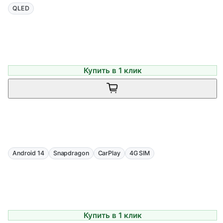
QLED
Купить в 1 клик
Android 14
Snapdragon
CarPlay
4G SIM
Купить в 1 клик