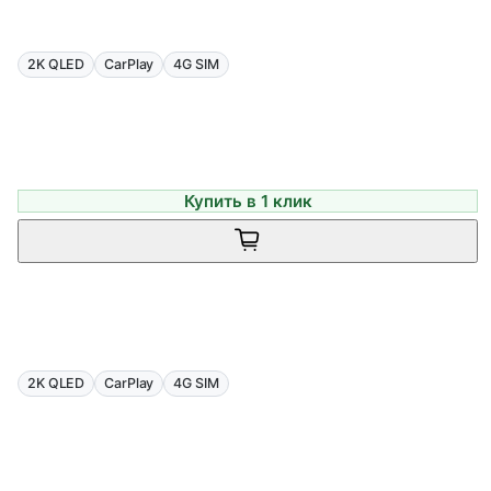
2K QLED
CarPlay
4G SIM
Купить в 1 клик
2K QLED
CarPlay
4G SIM