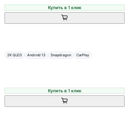
Купить в 1 клик
2K QLED
Android 13
Snapdragon
CarPlay
Купить в 1 клик