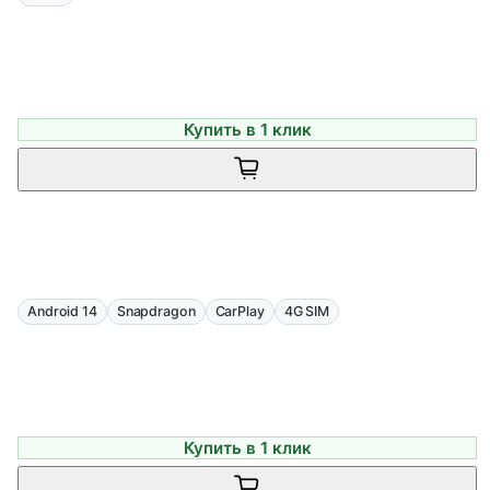
Купить в 1 клик
Android 14
Snapdragon
CarPlay
4G SIM
Купить в 1 клик