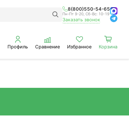
8(800)550-54-65
Пн-Пт 9-20, Сб-Вс: 10-19
Заказать звонок
Профиль
Сравнение
Избранное
Корзина