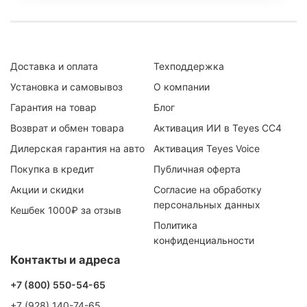
Доставка и оплата
Техподдержка
Установка и самовывоз
О компании
Гарантия на товар
Блог
Возврат и обмен товара
Активация ИИ в Teyes CC4
Дилерская гарантия на авто
Активация Teyes Voice
Покупка в кредит
Публичная оферта
Акции и скидки
Согласие на обработку
персональных данных
Кешбек 1000₽ за отзыв
Политика
конфиденциальности
Контакты и адреса
+7 (800) 550-54-65
+7 (928) 140-74-65