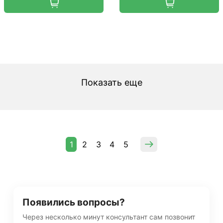
Показать еще
1
2
3
4
5
Появились вопросы?
Через несколько минут консультант сам позвонит