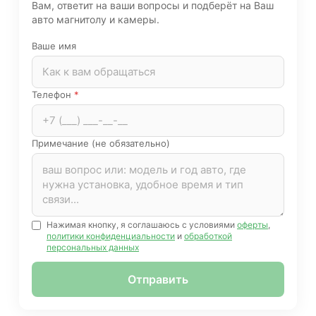
Вам, ответит на ваши вопросы и подберёт на Ваш
авто магнитолу и камеры.
Ваше имя
Телефон
*
Примечание (не обязательно)
Нажимая кнопку, я соглашаюсь с условиями
оферты
,
политики конфиденциальности
и
обработкой
персональных данных
Отправить