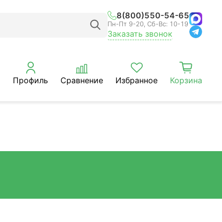
8(800)550-54-65
Пн-Пт 9-20, Сб-Вс: 10-19
Заказать звонок
Профиль
Сравнение
Избранное
Корзина