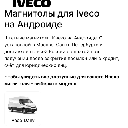
Магнитолы для Iveco
на Андроиде
Штатные магнитолы Ивеко на Андроиде. С
установкой в Москве, Санкт-Петербурге и
доставкой по всей России с оплатой при
получении после вскрытия посылки или в кредит,
счёт для юридических лиц.
Чтобы увидеть все доступные для вашего Ивеко
магнитолы - выберите модель:
Iveco Daily