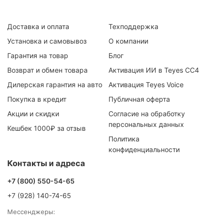
Доставка и оплата
Техподдержка
Установка и самовывоз
О компании
Гарантия на товар
Блог
Возврат и обмен товара
Активация ИИ в Teyes CC4
Дилерская гарантия на авто
Активация Teyes Voice
Покупка в кредит
Публичная оферта
Акции и скидки
Согласие на обработку
персональных данных
Кешбек 1000₽ за отзыв
Политика
конфиденциальности
Контакты и адреса
+7 (800) 550-54-65
+7 (928) 140-74-65
Мессенджеры: