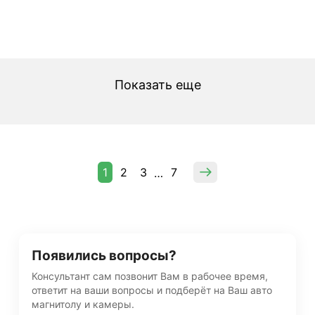
Показать еще
1
2
3
7
…
Появились вопросы?
Консультант сам позвонит Вам в рабочее время,
ответит на ваши вопросы и подберёт на Ваш авто
магнитолу и камеры.