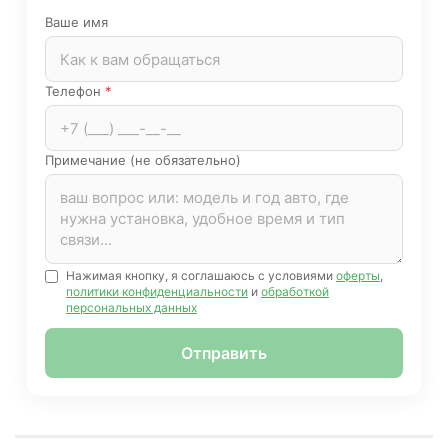
Ваше имя
Телефон
*
Примечание (не обязательно)
Нажимая кнопку, я соглашаюсь с условиями
оферты
,
политики конфиденциальности
и
обработкой
персональных данных
Отправить