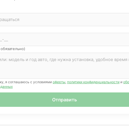
 обязательно)
ку, я соглашаюсь с условиями
оферты
,
политики конфиденциальности
и
об
 данных
Отправить