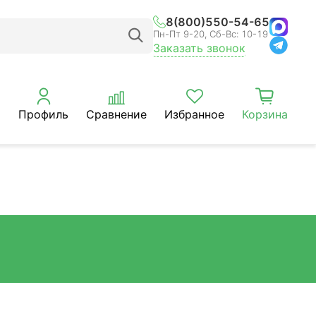
8(800)550-54-65
Пн-Пт 9-20, Сб-Вс: 10-19
Заказать звонок
Профиль
Сравнение
Избранное
Корзина