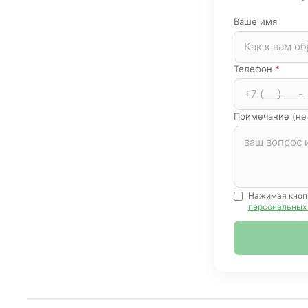
Ваше имя
Телефон
*
Примечание (не
Нажимая кноп
персональных