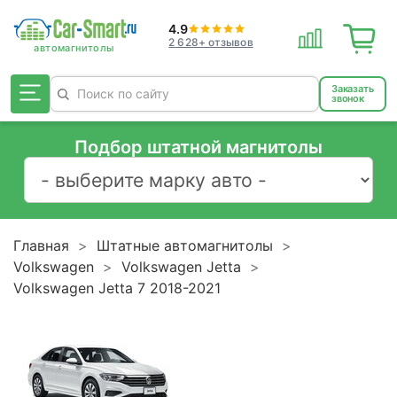
4.9
2 628+ отзывов
Заказать
звонок
Подбор штатной магнитолы
Главная
Штатные автомагнитолы
Volkswagen
Volkswagen Jetta
Volkswagen Jetta 7 2018-2021