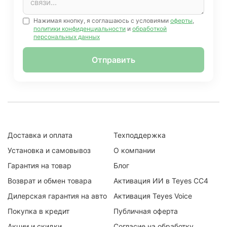
Нажимая кнопку, я соглашаюсь с условиями
оферты
,
политики конфиденциальности
и
обработкой
персональных данных
Отправить
Доставка и оплата
Техподдержка
Установка и самовывоз
О компании
Гарантия на товар
Блог
Возврат и обмен товара
Активация ИИ в Teyes CC4
Дилерская гарантия на авто
Активация Teyes Voice
Покупка в кредит
Публичная оферта
Акции и скидки
Согласие на обработку