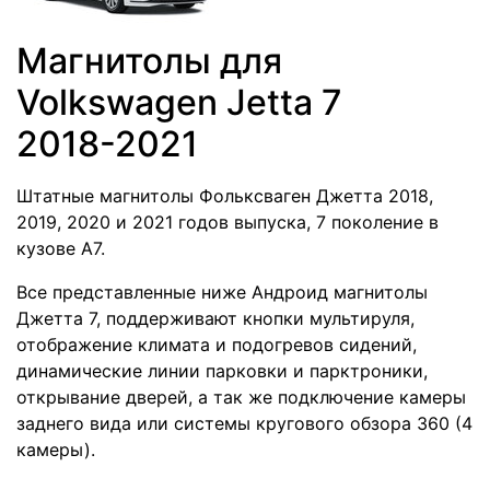
Магнитолы для
Volkswagen Jetta 7
2018-2021
Штатные магнитолы Фольксваген Джетта 2018,
2019, 2020 и 2021 годов выпуска, 7 поколение в
кузове А7.
Все представленные ниже Андроид магнитолы
Джетта 7, поддерживают кнопки мультируля,
отображение климата и подогревов сидений,
динамические линии парковки и парктроники,
открывание дверей, а так же подключение камеры
заднего вида или системы кругового обзора 360 (4
камеры).