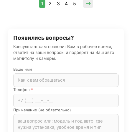
1
2
3
4
5
Появились вопросы?
Консультант сам позвонит Вам в рабочее время,
ответит на ваши вопросы и подберёт на Ваш авто
магнитолу и камеры.
Ваше имя
Телефон
*
Примечание (не обязательно)