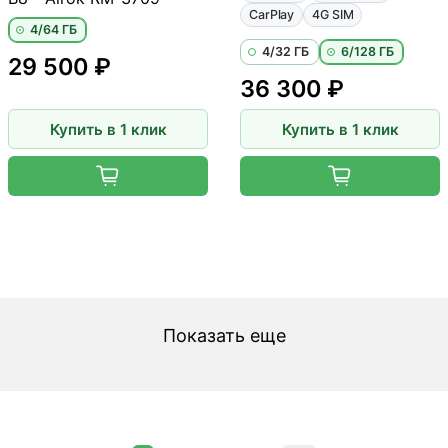
CarPlay
4G SIM
4/64 ГБ
4/32 ГБ
6/128 ГБ
29 500 ₽
36 300 ₽
Купить в 1 клик
Купить в 1 клик
Показать еще