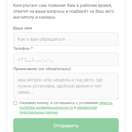
Консультант сам позвонит Вам в рабочее время,
ответит на ваши вопросы и подберёт на Ваш авто
магнитолу и камеры.
Ваше имя
Телефон
*
Примечание (не обязательно)
Нажимая кнопку, я соглашаюсь с условиями
оферты
,
политики конфиденциальности
и
обработкой
персональных данных
Отправить