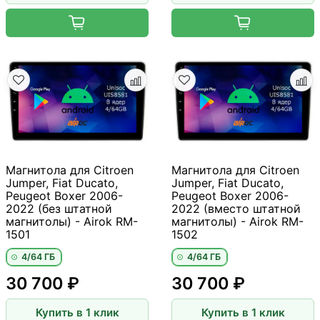
Магнитола для Citroen
Магнитола для Citroen
Jumper, Fiat Ducato,
Jumper, Fiat Ducato,
Peugeot Boxer 2006-
Peugeot Boxer 2006-
2022 (без штатной
2022 (вместо штатной
магнитолы) - Airok RM-
магнитолы) - Airok RM-
1501
1502
4/64 ГБ
4/64 ГБ
30 700 ₽
30 700 ₽
Купить в 1 клик
Купить в 1 клик