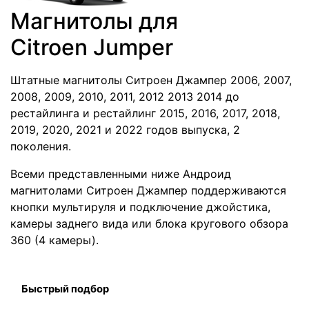
Магнитолы для
Citroen Jumper
Штатные магнитолы Ситроен Джампер 2006, 2007,
2008, 2009, 2010, 2011, 2012 2013 2014 до
рестайлинга и рестайлинг 2015, 2016, 2017, 2018,
2019, 2020, 2021 и 2022 годов выпуска, 2
поколения.
Всеми представленными ниже Андроид
магнитолами Ситроен Джампер поддерживаются
кнопки мультируля и подключение джойстика,
камеры заднего вида или блока кругового обзора
360 (4 камеры).
Быстрый подбор