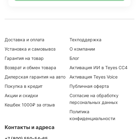
Доставка и оплата
Техподдержка
Установка и самовывоз
О компании
Гарантия на товар
Блог
Возврат и обмен товара
Активация ИИ в Teyes CC4
Дилерская гарантия на авто
Активация Teyes Voice
Покупка в кредит
Публичная оферта
Акции и скидки
Согласие на обработку
персональных данных
Кешбек 1000₽ за отзыв
Политика
конфиденциальности
Контакты и адреса
+7 (800) 550-54-65