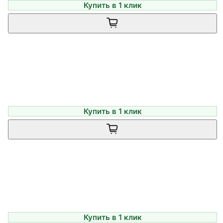
Купить в 1 клик
Купить в 1 клик
Купить в 1 клик