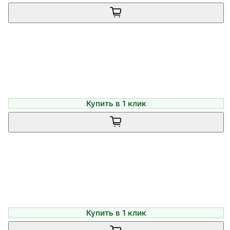
Купить в 1 клик
Купить в 1 клик