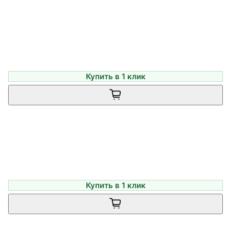
Купить в 1 клик
Купить в 1 клик