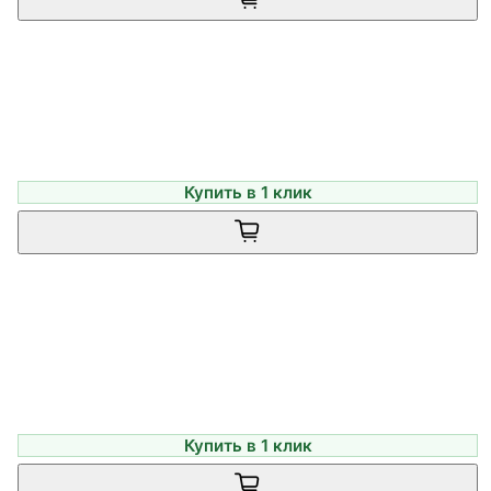
Купить в 1 клик
Купить в 1 клик