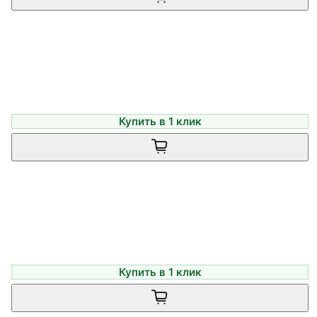
Купить в 1 клик
Купить в 1 клик