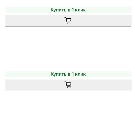
Купить в 1 клик
Купить в 1 клик