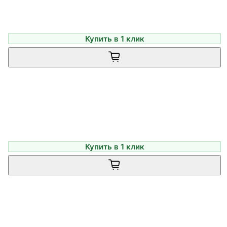
Купить в 1 клик
Купить в 1 клик