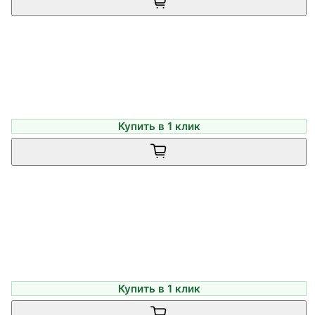
Купить в 1 клик
Купить в 1 клик