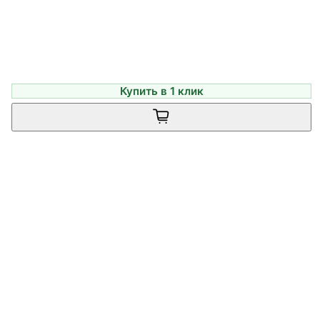
Купить в 1 клик