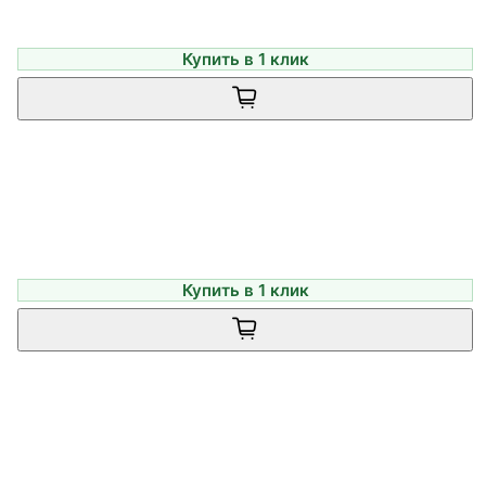
Купить в 1 клик
Купить в 1 клик