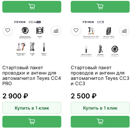
Стартовый пакет
Стартовый пакет
проводки и антенн для
проводов и антенн для
автомагнитол Teyes CC4
автомагнитол Teyes CC3
PRO
и CC3
2 900 ₽
2 500 ₽
Купить в 1 клик
Купить в 1 клик