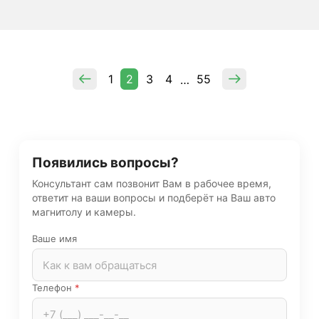
1
2
3
4
55
…
Появились вопросы?
Консультант сам позвонит Вам в рабочее время,
ответит на ваши вопросы и подберёт на Ваш авто
магнитолу и камеры.
Ваше имя
Телефон
*