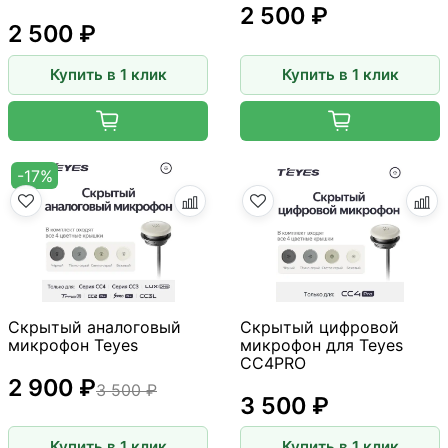
2 500 ₽
2 500 ₽
Купить в 1 клик
Купить в 1 клик
-17%
Скрытый аналоговый
Скрытый цифровой
микрофон Teyes
микрофон для Teyes
CC4PRO
2 900 ₽
3 500 ₽
3 500 ₽
Купить в 1 клик
Купить в 1 клик