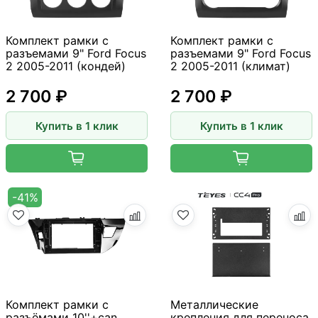
Комплект рамки с
Комплект рамки с
разъемами 9" Ford Focus
разъемами 9" Ford Focus
2 2005-2011 (кондей)
2 2005-2011 (климат)
2 700 ₽
2 700 ₽
Купить в 1 клик
Купить в 1 клик
-41%
Комплект рамки с
Металлические
разъёмами 10''+can
крепления для переноса