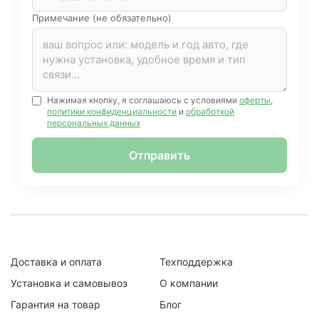
Примечание (не обязательно)
Нажимая кнопку, я соглашаюсь с условиями
оферты
,
политики конфиденциальности
и
обработкой
персональных данных
Отправить
Доставка и оплата
Техподдержка
Установка и самовывоз
О компании
Гарантия на товар
Блог