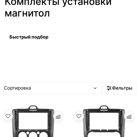
Комплекты установки
магнитол
Быстрый подбор
Фильтры