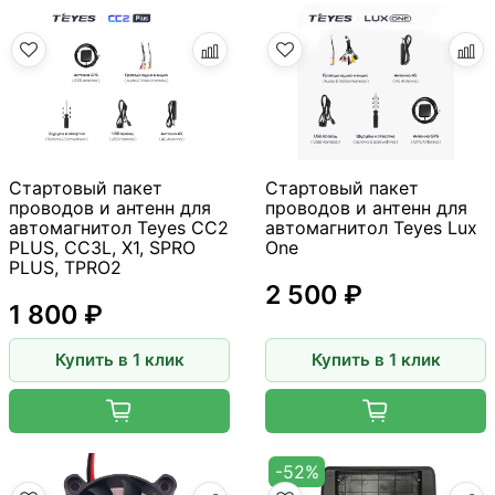
Стартовый пакет
Стартовый пакет
проводов и антенн для
проводов и антенн для
автомагнитол Teyes CC2
автомагнитол Teyes Lux
PLUS, CC3L, X1, SPRO
One
PLUS, TPRO2
2 500 ₽
1 800 ₽
Купить в 1 клик
Купить в 1 клик
-52%