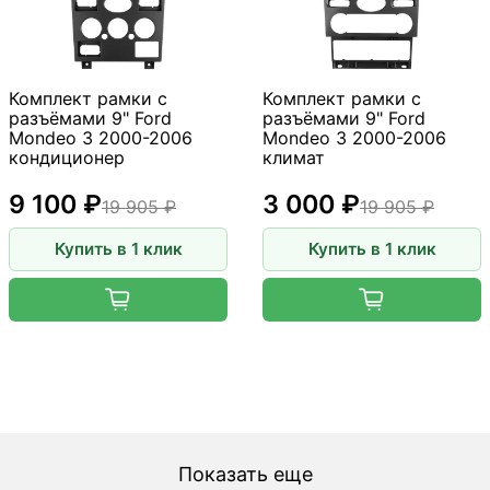
Комплект рамки с
Комплект рамки с
разъёмами 9" Ford
разъёмами 9" Ford
Mondeo 3 2000-2006
Mondeo 3 2000-2006
кондиционер
климат
9 100 ₽
3 000 ₽
19 905 ₽
19 905 ₽
Купить в 1 клик
Купить в 1 клик
Показать еще