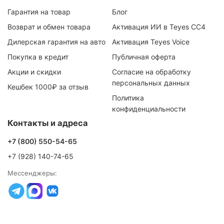
Гарантия на товар
Блог
Возврат и обмен товара
Активация ИИ в Teyes CC4
Дилерская гарантия на авто
Активация Teyes Voice
Покупка в кредит
Публичная оферта
Акции и скидки
Согласие на обработку
персональных данных
Кешбек 1000₽ за отзыв
Политика
конфиденциальности
Контакты и адреса
+7 (800) 550-54-65
+7 (928) 140-74-65
Мессенджеры: