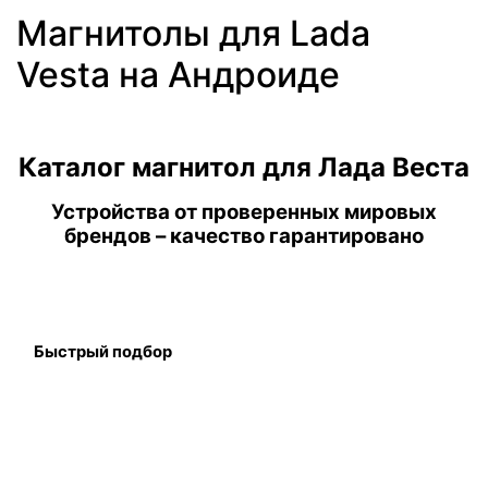
Магнитолы для Lada
Vesta на Андроиде
Каталог магнитол для Лада Веста
Устройства от проверенных мировых
брендов – качество гарантировано
Быстрый подбор