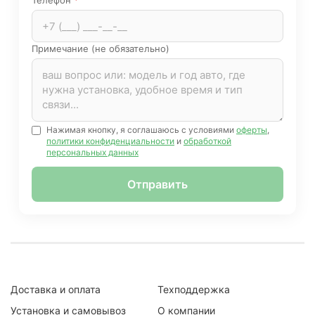
Телефон
*
Примечание (не обязательно)
Нажимая кнопку, я соглашаюсь с условиями
оферты
,
политики конфиденциальности
и
обработкой
персональных данных
Отправить
Доставка и оплата
Техподдержка
Установка и самовывоз
О компании