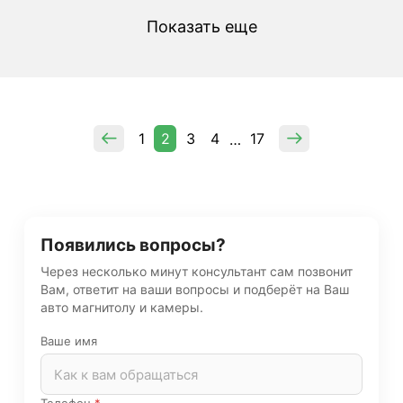
Показать еще
1
2
3
4
17
…
Появились вопросы?
Через несколько минут консультант сам позвонит
Вам, ответит на ваши вопросы и подберёт на Ваш
авто магнитолу и камеры.
Ваше имя