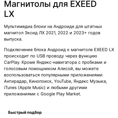
Магнитолы для EXEED
LX
Мультимедиа блоки на Андроиде для штатных
магнитол Эксид ЛХ 2021, 2022 и 2023+ годов
выпуска.
Подключение блока Андроид к магнитоле EXEED LX
происходит по USB проводу через функцию
CarPlay. Кроме Яндекс-навигатора с пробками и
голосовым помощником Алисой, вы можете
воспользоваться популярными приложениями:
Антирадар, Кинопоиск, YouTube, Яндекс Музыка,
iTunes (Apple Music) и любыми другими
приложениями с Google Play Market.
Быстрый подбор