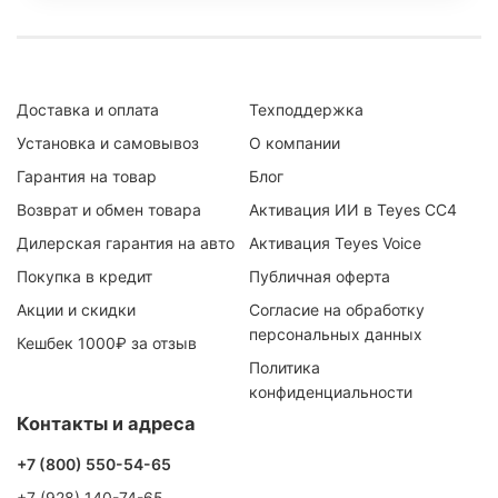
Доставка и оплата
Техподдержка
Установка и самовывоз
О компании
Гарантия на товар
Блог
Возврат и обмен товара
Активация ИИ в Teyes CC4
Дилерская гарантия на авто
Активация Teyes Voice
Покупка в кредит
Публичная оферта
Акции и скидки
Согласие на обработку
персональных данных
Кешбек 1000₽ за отзыв
Политика
конфиденциальности
Контакты и адреса
+7 (800) 550-54-65
+7 (928) 140-74-65