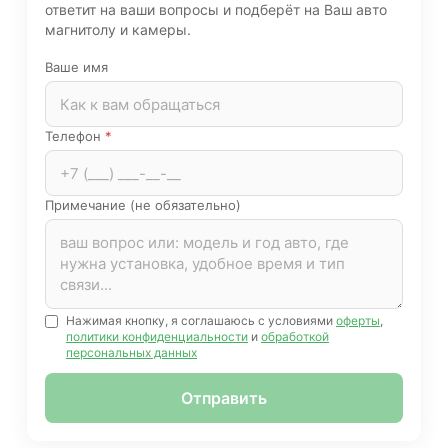
ответит на ваши вопросы и подберёт на Ваш авто
магнитолу и камеры.
Ваше имя
Телефон
*
Примечание (не обязательно)
Нажимая кнопку, я соглашаюсь с условиями
оферты
,
политики конфиденциальности
и
обработкой
персональных данных
Отправить