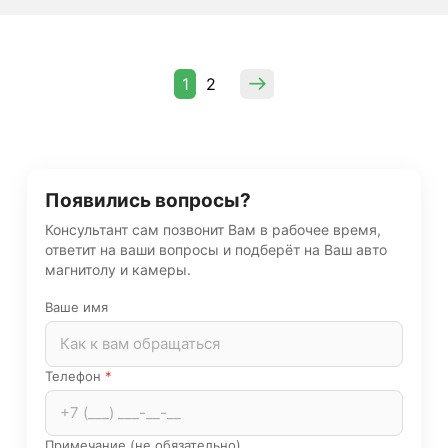
1
2
Появились вопросы?
Консультант сам позвонит Вам в рабочее время,
ответит на ваши вопросы и подберёт на Ваш авто
магнитолу и камеры.
Ваше имя
Телефон
*
Примечание (не обязательно)