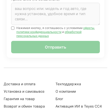
Нажимая кнопку, я соглашаюсь с условиями
оферты
,
политики конфиденциальности
и
обработкой
персональных данных
Отправить
Доставка и оплата
Техподдержка
Установка и самовывоз
О компании
Гарантия на товар
Блог
Возврат и обмен товара
Активация ИИ в Teyes CC4