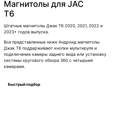
Магнитолы для JAC
T6
Штатные магнитолы Джак Т6 2020, 2021, 2022 и
2023+ годов выпуска.
Все представленные ниже Андроид магнитолы
Джак Т6 поддерживают кнопки мультируля и
подключение камеры заднего вида или установку
системы кругового обзора 360 с четырьмя
камерами.
Быстрый подбор