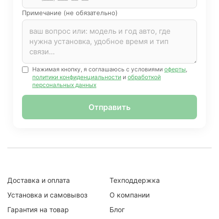
Примечание (не обязательно)
Нажимая кнопку, я соглашаюсь с условиями
оферты
,
политики конфиденциальности
и
обработкой
персональных данных
Отправить
Доставка и оплата
Техподдержка
Установка и самовывоз
О компании
Гарантия на товар
Блог