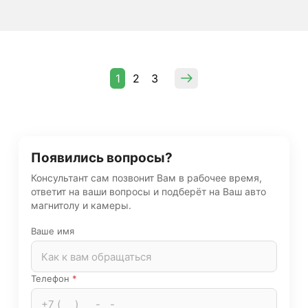
1
2
3
Появились вопросы?
Консультант сам позвонит Вам в рабочее время,
ответит на ваши вопросы и подберёт на Ваш авто
магнитолу и камеры.
Ваше имя
Телефон
*