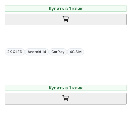
Купить в 1 клик
2K QLED
Android 14
CarPlay
4G SIM
Купить в 1 клик