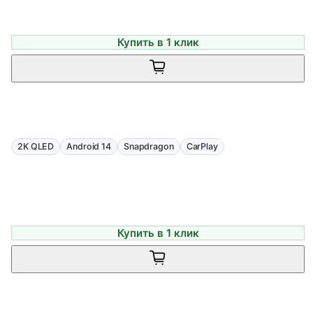
Купить в 1 клик
2K QLED
Android 14
Snapdragon
CarPlay
Купить в 1 клик