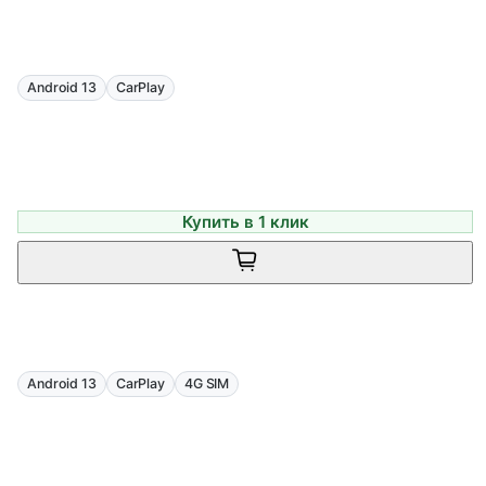
Android 13
CarPlay
Купить в 1 клик
Android 13
CarPlay
4G SIM