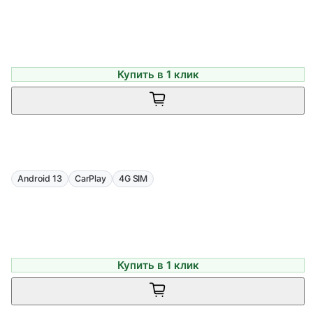
Купить в 1 клик
Android 13
CarPlay
4G SIM
Купить в 1 клик