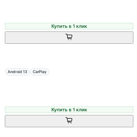
Купить в 1 клик
Android 13
CarPlay
Купить в 1 клик