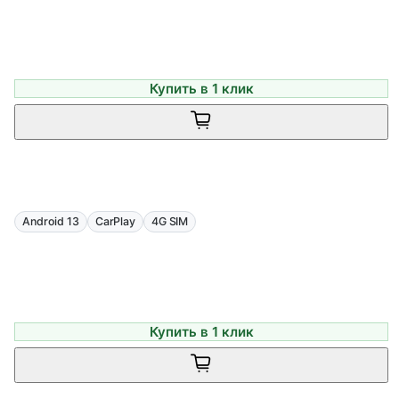
Купить в 1 клик
Android 13
CarPlay
4G SIM
Купить в 1 клик