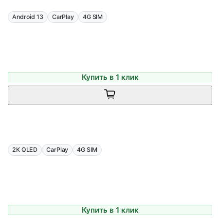
Android 13
CarPlay
4G SIM
Купить в 1 клик
2K QLED
CarPlay
4G SIM
Купить в 1 клик