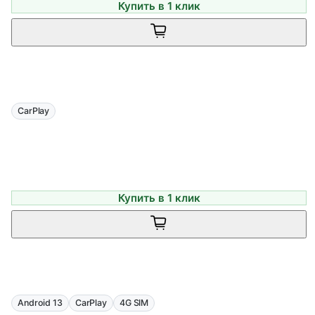
Купить в 1 клик
CarPlay
Купить в 1 клик
Android 13
CarPlay
4G SIM