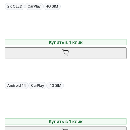
2K QLED
CarPlay
4G SIM
Купить в 1 клик
Android 14
CarPlay
4G SIM
Купить в 1 клик