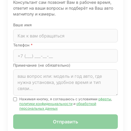
Консультант сам позвонит Вам в рабочее время,
ответит на ваши вопросы и подберёт на Ваш авто
магнитолу и камеры.
Ваше имя
Телефон
*
Примечание (не обязательно)
Нажимая кнопку, я соглашаюсь с условиями
оферты
,
политики конфиденциальности
и
обработкой
персональных данных
Отправить