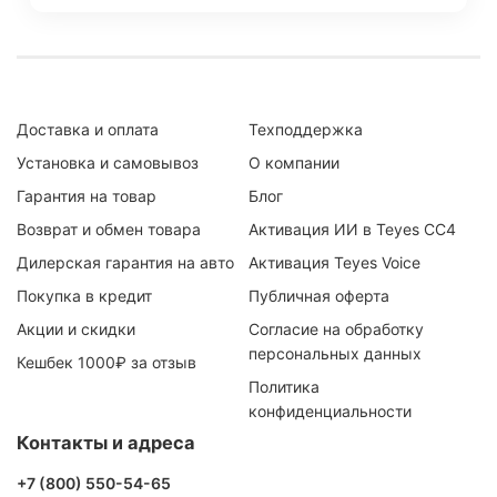
Доставка и оплата
Техподдержка
Установка и самовывоз
О компании
Гарантия на товар
Блог
Возврат и обмен товара
Активация ИИ в Teyes CC4
Дилерская гарантия на авто
Активация Teyes Voice
Покупка в кредит
Публичная оферта
Акции и скидки
Согласие на обработку
персональных данных
Кешбек 1000₽ за отзыв
Политика
конфиденциальности
Контакты и адреса
+7 (800) 550-54-65