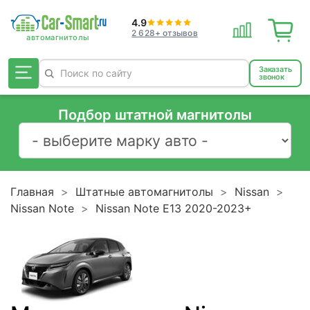
4.9
2 628+ отзывов
Заказать
звонок
Подбор штатной магнитолы
Главная
Штатные автомагнитолы
Nissan
Nissan Note
Nissan Note E13 2020-2023+