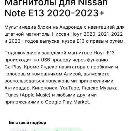
Магнитолы для Nissan
Note E13 2020-2023+
Мультимедиа блоки на Андроиде с навигацией для
штатной магнитолы Ниссан Ноут 2020, 2021, 2022
и 2023+ годов выпуска, кузов Е13 с правым рулём.
Подключение к заводской магнитоле Ноут Е13
происходит по USB проводу через функцию
CarPlay. Кроме Яндекс-навигатора с пробками и
голосовым помощником Алисой, вы можете
воспользоваться популярными приложениями:
Антирадар, Кинопоиск, YouTube, Яндекс Музыка,
iTunes (Apple Music) и любыми другими
приложениями с Google Play Market.
Быстрый подбор