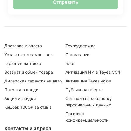
Отправить
Доставка и оплата
Техподдержка
Установка и самовывоз
О компании
Гарантия на товар
Блог
Возврат и обмен товара
Активация ИИ в Teyes CC4
Дилерская гарантия на авто
Активация Teyes Voice
Покупка в кредит
Публичная оферта
Акции и скидки
Согласие на обработку
персональных данных
Кешбек 1000₽ за отзыв
Политика
конфиденциальности
Контакты и адреса