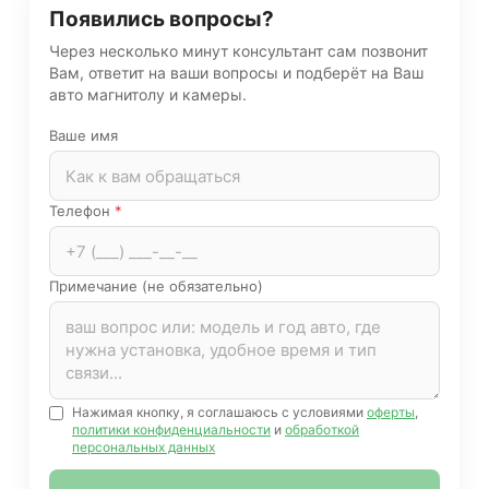
Появились вопросы?
Через несколько минут консультант сам позвонит
Вам, ответит на ваши вопросы и подберёт на Ваш
авто магнитолу и камеры.
Ваше имя
Телефон
*
Примечание (не обязательно)
Нажимая кнопку, я соглашаюсь с условиями
оферты
,
политики конфиденциальности
и
обработкой
персональных данных