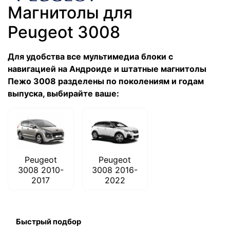
Магнитолы для
Peugeot 3008
Для удобства все мультимедиа блоки с
навигацией на Андроиде и штатные магнитолы
Пежо 3008 разделены по поколениям и годам
выпуска, выбирайте ваше:
Peugeot
Peugeot
3008 2010-
3008 2016-
2017
2022
Быстрый подбор