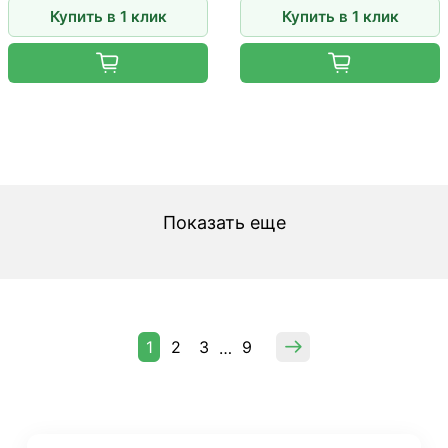
Купить в 1 клик
Купить в 1 клик
Показать еще
1
2
3
9
…