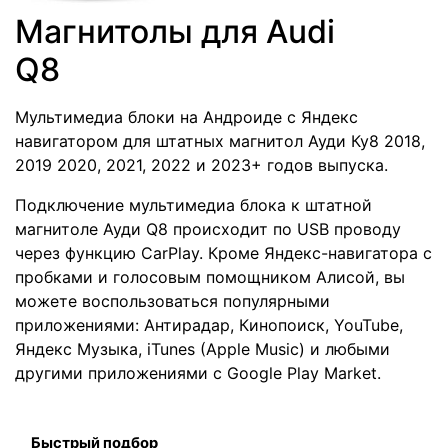
Магнитолы для Audi
Q8
Мультимедиа блоки на Андроиде с Яндекс
навигатором для штатных магнитол Ауди Ку8 2018,
2019 2020, 2021, 2022 и 2023+ годов выпуска.
Подключение мультимедиа блока к штатной
магнитоле Ауди Q8 происходит по USB проводу
через функцию CarPlay. Кроме Яндекс-навигатора с
пробками и голосовым помощником Алисой, вы
можете воспользоваться популярными
приложениями: Антирадар, Кинопоиск, YouTube,
Яндекс Музыка, iTunes (Apple Music) и любыми
другими приложениями с Google Play Market.
Быстрый подбор