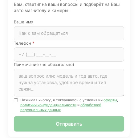
Вам, ответит на ваши вопросы и подберёт на Ваш
авто магнитолу и камеры.
Ваше имя
Телефон
*
Примечание (не обязательно)
Нажимая кнопку, я соглашаюсь с условиями
оферты
,
политики конфиденциальности
и
обработкой
персональных данных
Отправить