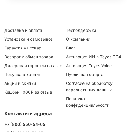
Доставка и оплата
Техподдержка
Установка и самовывоз
О компании
Гарантия на товар
Блог
Возврат и обмен товара
Активация ИИ в Teyes CC4
Дилерская гарантия на авто
Активация Teyes Voice
Покупка в кредит
Публичная оферта
Акции и скидки
Согласие на обработку
персональных данных
Кешбек 1000₽ за отзыв
Политика
конфиденциальности
Контакты и адреса
+7 (800) 550-54-65