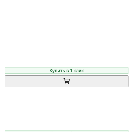
Купить в 1 клик