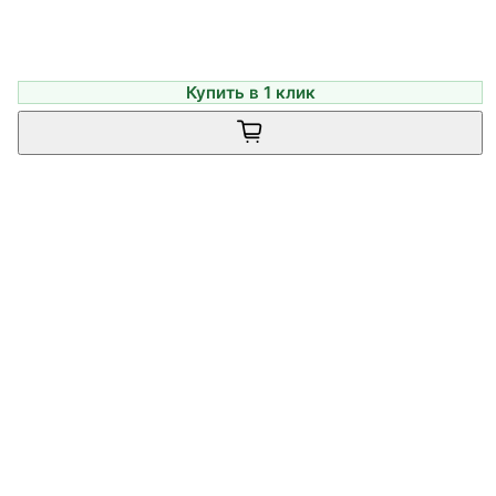
Купить в 1 клик