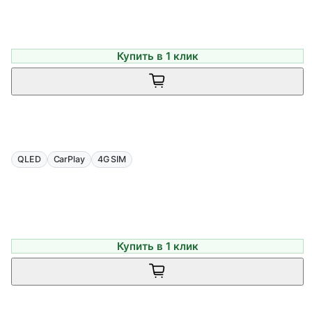
Купить в 1 клик
QLED
CarPlay
4G SIM
Купить в 1 клик