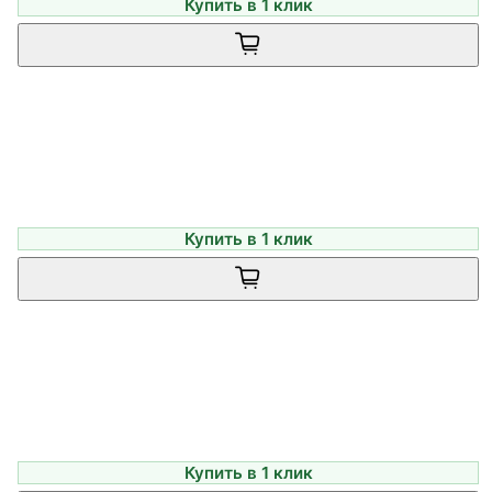
Купить в 1 клик
Купить в 1 клик
Купить в 1 клик