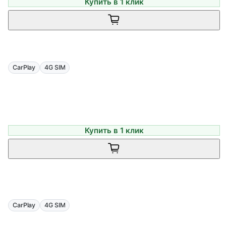
Купить в 1 клик
CarPlay
4G SIM
Купить в 1 клик
CarPlay
4G SIM